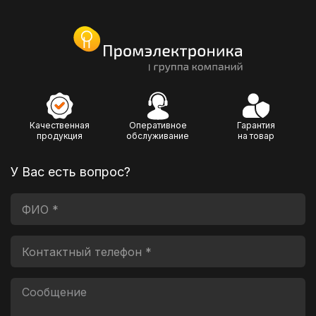
Качественная
Оперативное
Гарантия
продукция
обслуживание
на товар
У Вас есть вопрос?