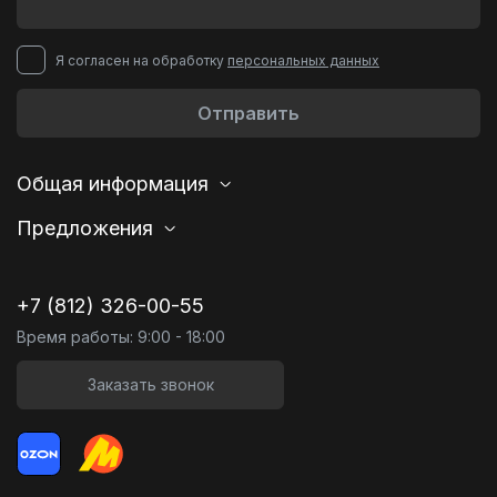
Я согласен на обработку
персональных данных
Отправить
Общая информация
Предложения
+7 (812) 326-00-55
Время работы: 9:00 - 18:00
Заказать звонок