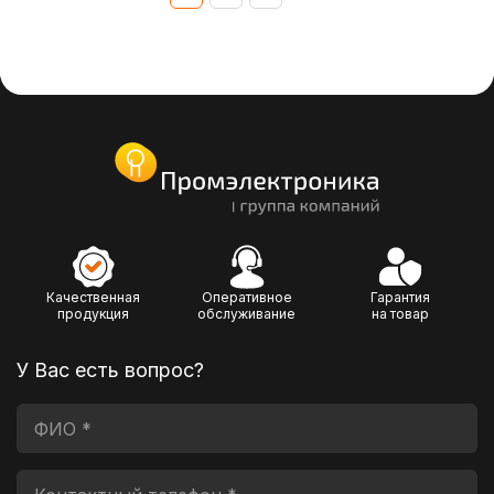
Качественная
Оперативное
Гарантия
продукция
обслуживание
на товар
У Вас есть вопрос?