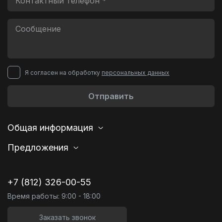
Я согласен на обработку
персональных данных
Отправить
Общая информация
Предложения
+7 (812) 326-00-55
Время работы: 9:00 - 18:00
Заказать звонок