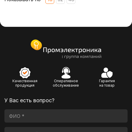
Качественная
Оперативное
Гарантия
продукция
обслуживание
на товар
У Вас есть вопрос?