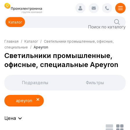
Каталог
Главная
Каталог
Светильники промышленные, офисные,
специальные
Apeyron
Светильники промышленные,
офисные, специальные Apeyron
Подразделы
Фильтры
apeyron
Цена