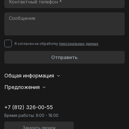
Я согласен на обработку
персональных данных
Отправить
Общая информация
Предложения
+7 (812) 326-00-55
Время работы: 9:00 - 18:00
Заказать звонок