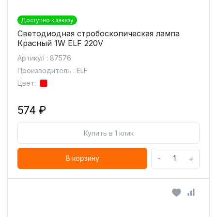
Доступно к заказу
Светодиодная стробоскопическая лампа
Красный 1W ELF 220V
Артикул : 87576
Производитель : ELF
Цвет:
574 ₽
Купить в 1 клик
-
+
В корзину