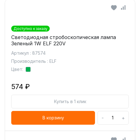
Доступно к заказу
Светодиодная стробоскопическая лампа
Зеленый 1W ELF 220V
Артикул : 87574
Производитель : ELF
Цвет:
574 ₽
Купить в 1 клик
-
+
В корзину