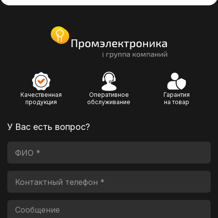
Качественная
Оперативное
Гарантия
продукция
обслуживание
на товар
У Вас есть вопрос?