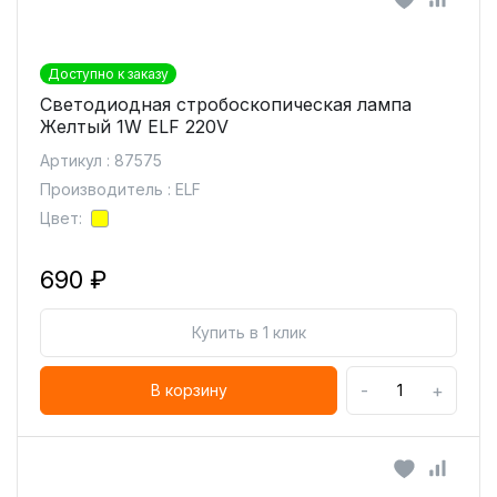
Доступно к заказу
Светодиодная стробоскопическая лампа
Желтый 1W ELF 220V
Артикул : 87575
Производитель : ELF
Цвет:
690 ₽
Купить в 1 клик
-
+
В корзину