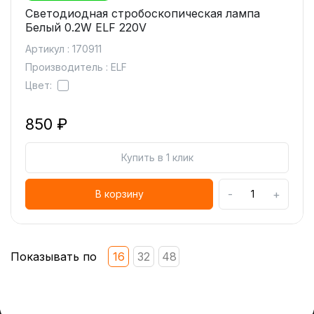
Светодиодная стробоскопическая лампа
Белый 0.2W ELF 220V
Артикул : 170911
Производитель : ELF
Цвет:
850 ₽
Купить в 1 клик
-
+
В корзину
Показывать по
16
32
48