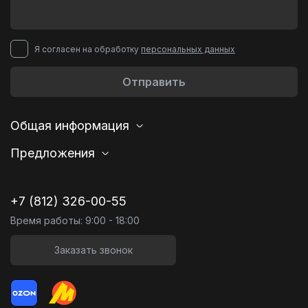
Я согласен на обработку
персональных данных
Отправить
Общая информация
Предложения
+7 (812) 326-00-55
Время работы: 9:00 - 18:00
Заказать звонок