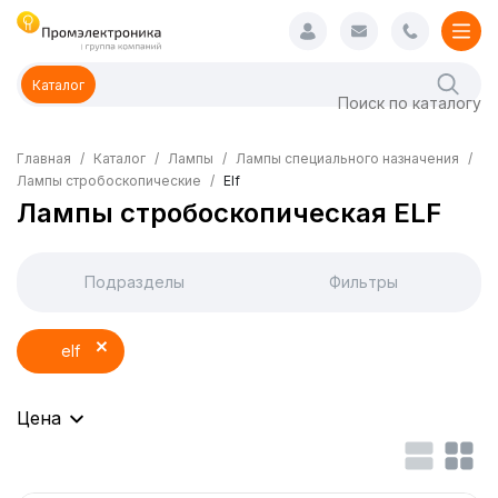
Каталог
Главная
Каталог
Лампы
Лампы специального назначения
Лампы стробоскопические
Elf
Лампы стробоскопическая ELF
Подразделы
Фильтры
elf
Цена