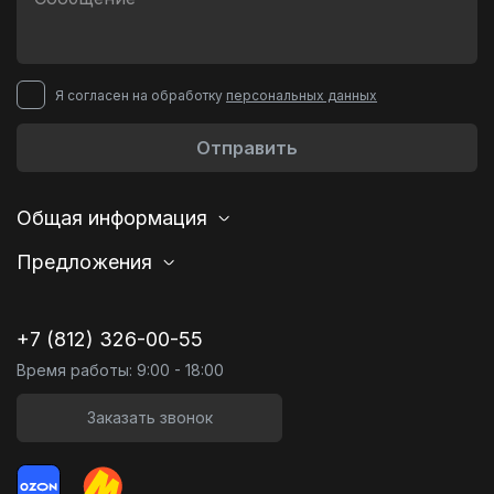
Я согласен на обработку
персональных данных
Отправить
Общая информация
Предложения
+7 (812) 326-00-55
Время работы: 9:00 - 18:00
Заказать звонок