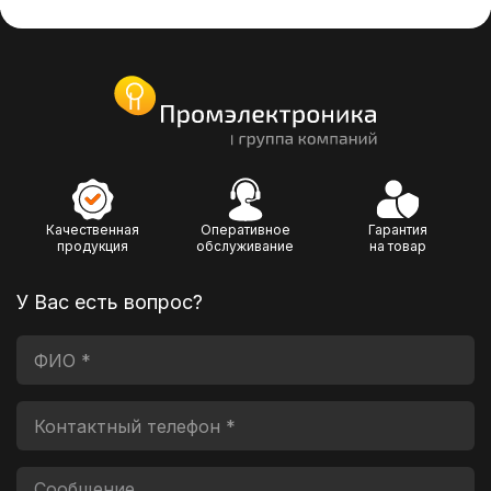
Качественная
Оперативное
Гарантия
продукция
обслуживание
на товар
У Вас есть вопрос?