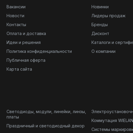
Вакансии
Новинки
Новости
Лидеры продаж
Контакты
Бренды
Оплата и доставка
Дисконт
Идеи и решения
Каталоги и сертиф
Политика конфиденциальности
О компании
Публичная оферта
Карта сайта
Светодиоды, модули, линейки, линзы,
Электроустановоч
платы
Коммутация WIELA
Праздничный и светодиодный декор
Системы маркиров