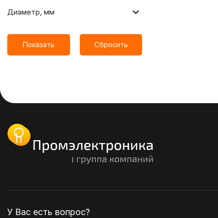
Диаметр, мм
Показать
Сбросить
У Вас есть вопрос?