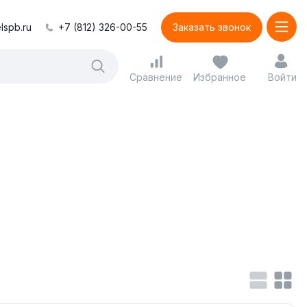
lspb.ru
+7 (812) 326-00-55
Заказать звонок
Сравнение
Избранное
Войти