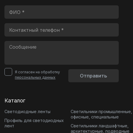
Я согласен на обработку
Отправить
персональных данных
Каталог
Светодиодные ленты
Светильники промышленные,
офисные, специальные
Профиль для светодиодных
лент
Светильники ландшафтные,
архитектурные, подводные