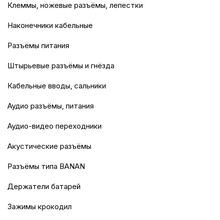
Клеммы, ножевые разъёмы, лепестки
Наконечники кабельные
Разъёмы питания
Штырьевые разъёмы и гнёзда
Кабельные вводы, сальники
Аудио разъёмы, питания
Аудио-видео переходники
Акустические разъёмы
Разъёмы типа BANAN
Держатели батарей
Зажимы крокодил