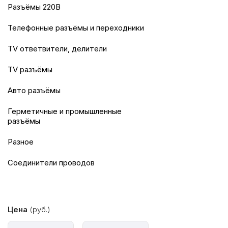
Разъёмы 220В
Телефонные разъёмы и переходники
TV ответвители, делители
TV разъёмы
Авто разъёмы
Герметичные и промышленные
разъёмы
Разное
Соединители проводов
Цена
(руб.)