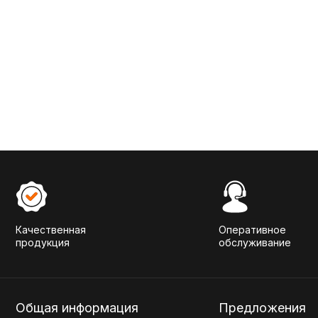
Качественная
Оперативное
продукция
обслуживание
Общая информация
Предложения