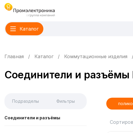
Каталог
Главная
Каталог
Коммутационные изделия
Соединители и разъёмы
Подразделы
Фильтры
полик
Соединители и разъёмы
Сортиров