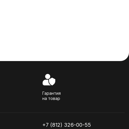
Гарантия
на товар
+7 (812) 326-00-55