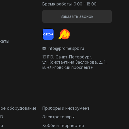
Время работы: 9:00 - 18:00
Заказать звонок
икаты
info@promelspb.ru
191119, Санкт-Петербург,
ул. Константина Заслонова, д. 1,
м. «Лиговский проспект»
ное оборудование
Приборы и инструмент
ND
Электротовары
ки
Хобби и творчество