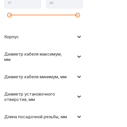
от
до
Корпус
Диаметр кабеля максимум,
мм
Диаметр кабеля минимум, мм
Диаметр установочного
отверстия, мм
Длина посадочной резьбы, мм