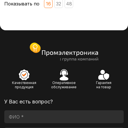
Показывать по
16
32
48
Качественная
Оперативное
Гарантия
продукция
обслуживание
на товар
У Вас есть вопрос?