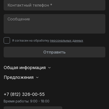
Я согласен на обработку
персональных данных
Отправить
Общая информация
Предложения
+7 (812) 326-00-55
Время работы: 9:00 - 18:00