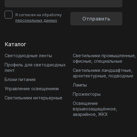
Я согласен на обработку
Отправить
персональных данных
Каталог
Светодиодные ленты
Светильники промышленные,
офисные, специальные
Профиль для светодиодных
лент
Светильники ландшафтные,
архитектурные, подводные
Блоки питания
Лампы
Управление освещением
Прожекторы
Светильники интерьерные
Освещение
взрывозащищённое,
аварийное, ЖКХ