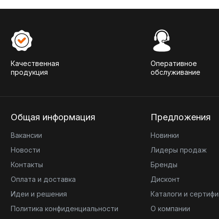
Качественная
Оперативное
продукция
обслуживание
Общая информация
Предложения
Вакансии
Новинки
Новости
Лидеры продаж
Контакты
Бренды
Оплата и доставка
Дисконт
Идеи и решения
Каталоги и сертиф
Политика конфиденциальности
О компании