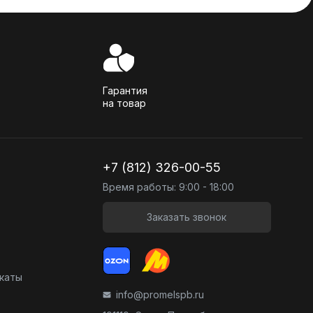
Гарантия
на товар
+7 (812) 326-00-55
Время работы: 9:00 - 18:00
Заказать звонок
икаты
info@promelspb.ru