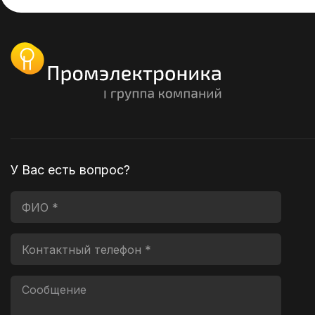
У Вас есть вопрос?