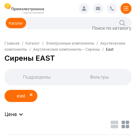
Каталог
Главная
Каталог
Электронные компоненты
Акустические
компоненты
Акустические компоненты – Сирены
East
Сирены EAST
Подразделы
Фильтры
east
Цена