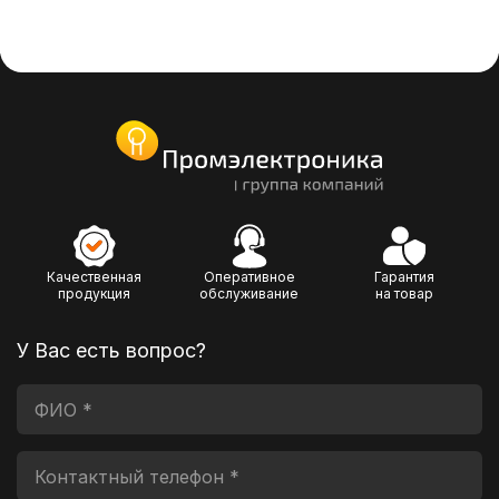
Качественная
Оперативное
Гарантия
продукция
обслуживание
на товар
У Вас есть вопрос?