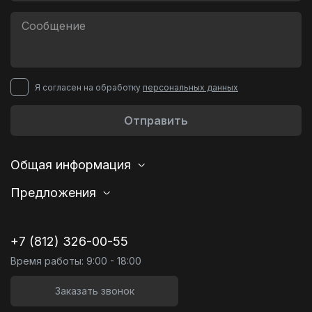
Я согласен на обработку
персональных данных
Отправить
Общая информация
Предложения
+7 (812) 326-00-55
Время работы: 9:00 - 18:00
Заказать звонок