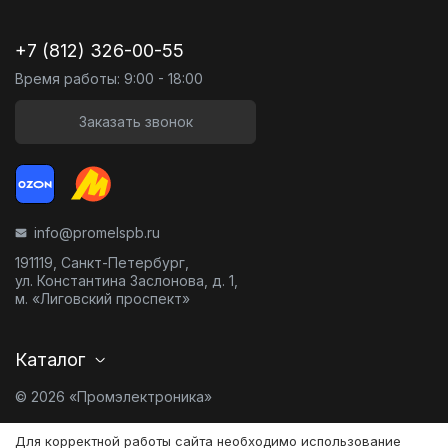
+7 (812) 326-00-55
Время работы: 9:00 - 18:00
Заказать звонок
info@promelspb.ru
191119, Санкт-Петербург,
ул. Константина Заслонова, д. 1,
м. «Лиговский проспект»
Каталог
© 2026 «Промэлектроника»
Карта сайта
Для корректной работы сайта необходимо использование