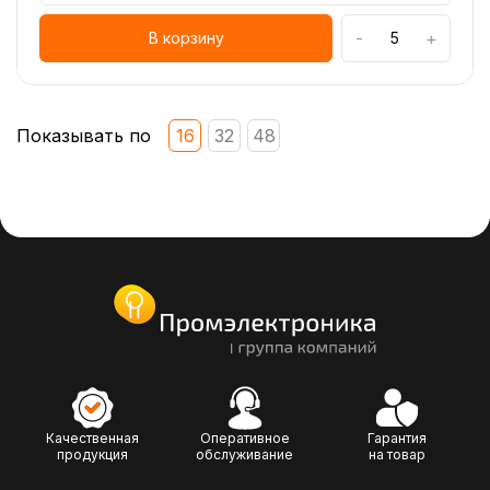
-
+
В корзину
Показывать по
16
32
48
Качественная
Оперативное
Гарантия
продукция
обслуживание
на товар