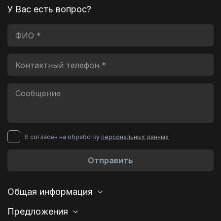
У Вас есть вопрос?
Я согласен на обработку
персональных данных
Отправить
Общая информация
Предложения