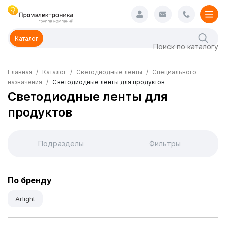
Каталог
Главная
Каталог
Светодиодные ленты
Специального
назначения
Светодиодные ленты для продуктов
Светодиодные ленты для
продуктов
Подразделы
Фильтры
По бренду
Arlight