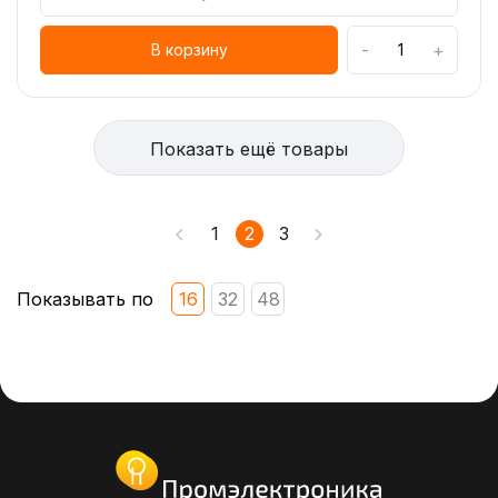
-
+
В корзину
Показать ещё товары
1
2
3
Показывать по
16
32
48