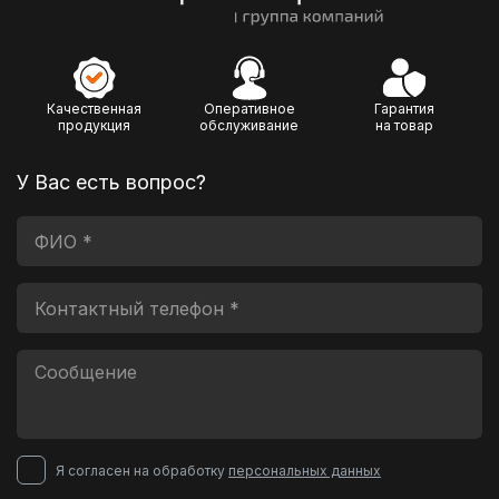
Качественная
Оперативное
Гарантия
продукция
обслуживание
на товар
У Вас есть вопрос?
Я согласен на обработку
персональных данных