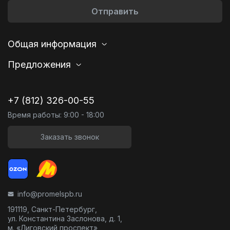
Отправить
Общая информация
Предложения
+7 (812) 326-00-55
Время работы: 9:00 - 18:00
Заказать звонок
info@promelspb.ru
191119, Санкт-Петербург,
ул. Константина Заслонова, д. 1,
м. «Лиговский проспект»