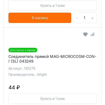
Купить в 1 клик
-
+
В корзину
Доступно к заказу
Соединитель прямой MAG-MICROCOSM-CON-
I (SL) 043249
Артикул : 145276
Производитель : Arlight
44 ₽
Купить в 1 клик