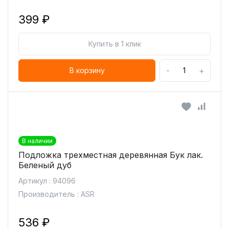
399 ₽
Купить в 1 клик
-
+
В корзину
В наличии
Подложка трехместная деревянная Бук лак.
Беленый дуб
Артикул : 94096
Производитель : ASR
536 ₽