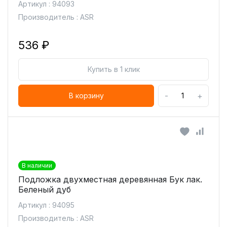
Артикул : 94093
Производитель : ASR
536 ₽
Купить в 1 клик
-
+
В корзину
В наличии
Подложка двухместная деревянная Бук лак.
Беленый дуб
Артикул : 94095
Производитель : ASR