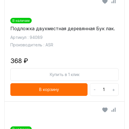
В наличии
Подложка двухместная деревянная Бук лак.
Артикул : 94089
Производитель : ASR
368 ₽
Купить в 1 клик
-
+
В корзину