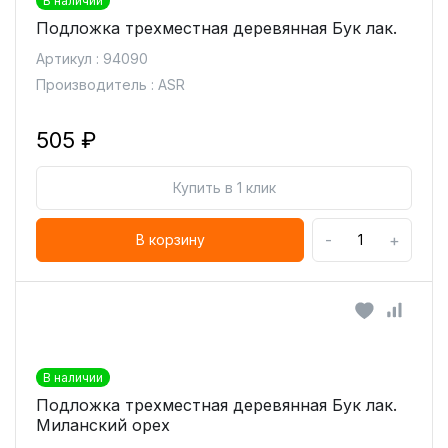
В наличии
Подложка трехместная деревянная Бук лак.
Артикул : 94090
Производитель : ASR
505 ₽
Купить в 1 клик
-
+
В корзину
В наличии
Подложка трехместная деревянная Бук лак.
Миланский орех