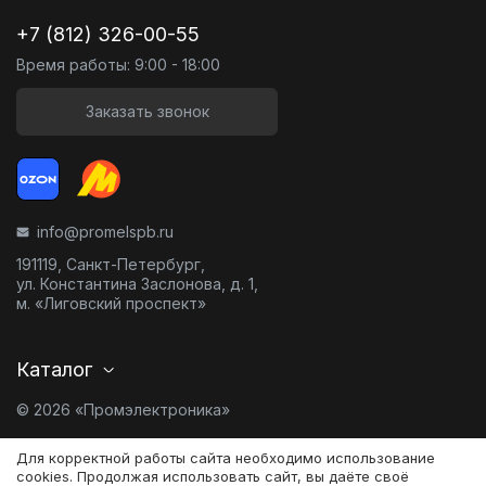
+7 (812) 326-00-55
Время работы: 9:00 - 18:00
Заказать звонок
info@promelspb.ru
191119, Санкт-Петербург,
ул. Константина Заслонова, д. 1,
м. «Лиговский проспект»
Каталог
© 2026 «Промэлектроника»
Карта сайта
Для корректной работы сайта необходимо использование
cookies. Продолжая использовать сайт, вы даёте своё