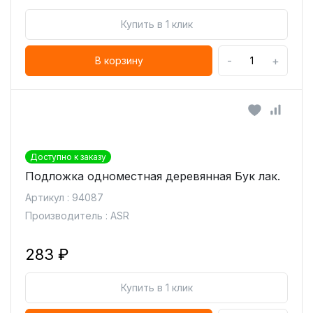
Купить в 1 клик
-
+
В корзину
Доступно к заказу
Подложка одноместная деревянная Бук лак.
Артикул : 94087
Производитель : ASR
283 ₽
Купить в 1 клик