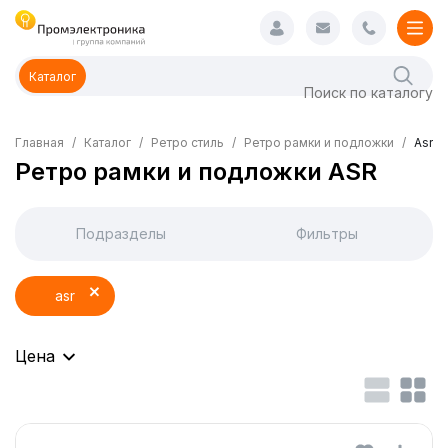
Каталог
Главная
Каталог
Ретро стиль
Ретро рамки и подложки
Asr
Ретро рамки и подложки ASR
Подразделы
Фильтры
asr
Цена