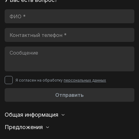
Я согласен на обработку
персональных данных
Отправить
Общая информация
Предложения