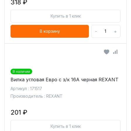
318 ₽
Купить в 1 клик
-
+
В корзину
В наличии
Вилка угловая Евро с з/к 16А черная REXANT
Артикул : 171517
Производитель : REXANT
201 ₽
Купить в 1 клик