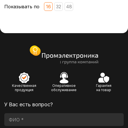
Показывать по
16
32
48
Качественная
Оперативное
Гарантия
продукция
обслуживание
на товар
У Вас есть вопрос?