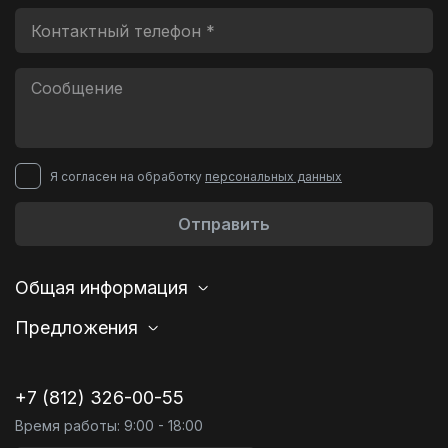
Я согласен на обработку
персональных данных
Отправить
Общая информация
Предложения
+7 (812) 326-00-55
Время работы: 9:00 - 18:00