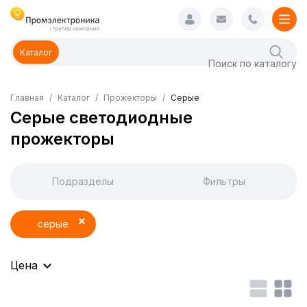
Каталог
Главная
Каталог
Прожекторы
Серые
Серые светодиодные
прожекторы
Подразделы
Фильтры
серые
Цена