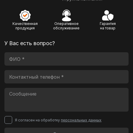
Качественная
Оперативное
Гарантия
продукция
обслуживание
на товар
У Вас есть вопрос?
Я согласен на обработку
персональных данных