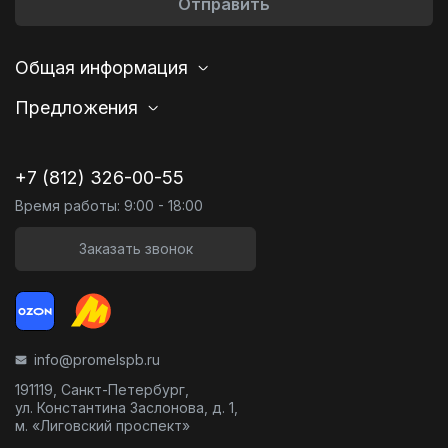
Отправить
Общая информация
Предложения
+7 (812) 326-00-55
Время работы: 9:00 - 18:00
Заказать звонок
info@promelspb.ru
191119, Санкт-Петербург,
ул. Константина Заслонова, д. 1,
м. «Лиговский проспект»