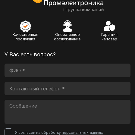
Качественная
Оперативное
Гарантия
продукция
обслуживание
на товар
У Вас есть вопрос?
Я согласен на обработку
персональных данных