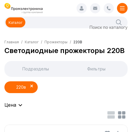
Каталог
Главная
Каталог
Прожекторы
220В
Светодиодные прожекторы 220В
Подразделы
Фильтры
220в
Цена