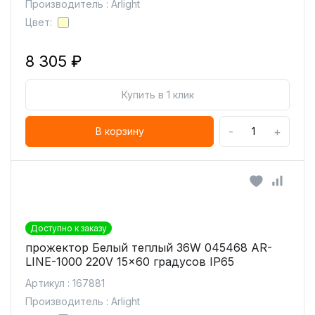
Производитель : Arlight
Цвет:
8 305 ₽
Купить в 1 клик
-
+
В корзину
Доступно к заказу
прожектор Белый теплый 36W 045468 AR-
LINE-1000 220V 15x60 градусов IP65
Артикул : 167881
Производитель : Arlight