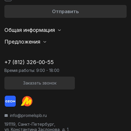
Отправить
Общая информация
Предложения
+7 (812) 326-00-55
Время работы: 9:00 - 18:00
Заказать звонок
info@promelspb.ru
191119, Санкт-Петербург,
ул. Константина Заслонова, д. 1,