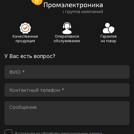
Качественная
Оперативное
Гарантия
продукция
обслуживание
на товар
У Вас есть вопрос?
Я согласен на обработку
персональных данных