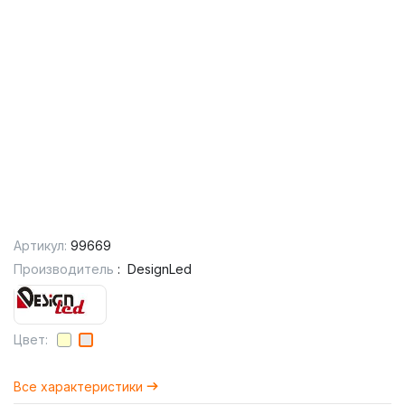
Артикул:
99669
Производитель
:
DesignLed
Цвет:
Все характеристики