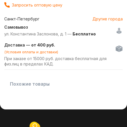
Запросить оптовую цену
Санкт-Петербург
Другие города
Самовывоз
ул. Константина Заслонова, д. 1 —
Бесплатно
Доставка —
от 400 руб.
(Условия оплаты и доставки)
При заказе от 15000 руб. доставка бесплатная для
физ.лиц в пределах КАД.
Похожие товары