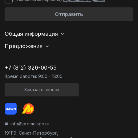
Отправить
Общая информация
Предложения
+7 (812) 326-00-55
Время работы: 9:00 - 18:00
Заказать звонок
info@promelspb.ru
191119, Санкт-Петербург,