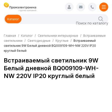
Каталог
Главная
Каталог
Светильники интерьерные
Встраиваемые
светильники
Светодиодные
Круглые
Встраиваемый
светильник 9W Белый дневной BQ009109-WH-NW 220V IP20
круглый белый
Встраиваемый светильник 9W
Белый дневной BQ009109-WH-
NW 220V IP20 круглый белый