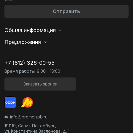
Отправить
Общая информация
Предложения
+7 (812) 326-00-55
Время работы: 9:00 - 18:00
Заказать звонок
info@promelspb.ru
191119, Санкт-Петербург,
ул. Константина Заслонова, д. 1,