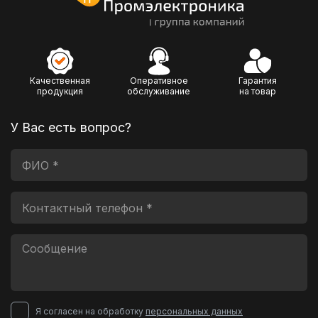
Качественная
Оперативное
Гарантия
продукция
обслуживание
на товар
У Вас есть вопрос?
Я согласен на обработку
персональных данных