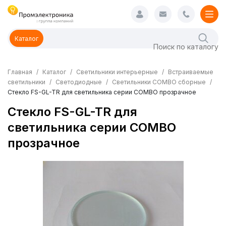
Каталог
Главная
Каталог
Светильники интерьерные
Встраиваемые
светильники
Светодиодные
Светильники COMBO сборные
Стекло FS-GL-TR для светильника серии COMBO прозрачное
Стекло FS-GL-TR для
светильника серии COMBO
прозрачное