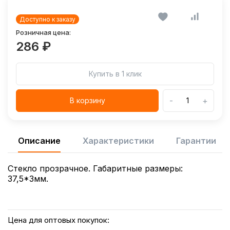
Доступно к заказу
Розничная цена:
286 ₽
Купить в 1 клик
-
+
В корзину
Описание
Характеристики
Гарантии
Стекло прозрачное. Габаритные размеры:
37,5*3мм.
Цена для оптовых покупок: