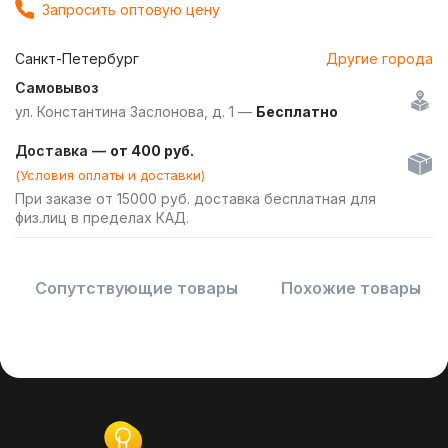
Запросить оптовую цену
Санкт-Петербург
Другие города
Самовывоз
ул. Константина Заслонова, д. 1 —
Бесплатно
Доставка —
от 400 руб.
(Условия оплаты и доставки)
При заказе от 15000 руб. доставка бесплатная для
физ.лиц в пределах КАД.
Сопутствующие товары
Похожие товары