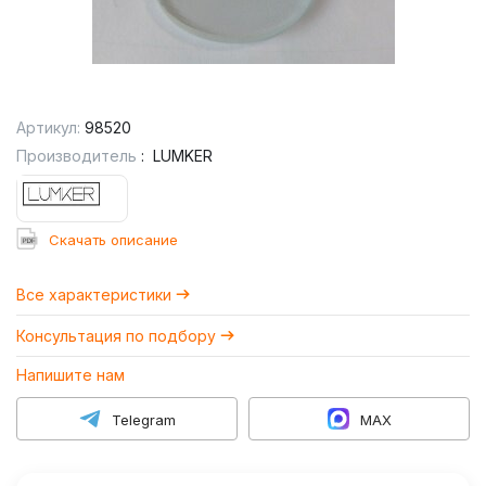
Артикул:
98520
Производитель
:
LUMKER
Cкачать описание
Все характеристики
Консультация по подбору
Напишите нам
Telegram
MAX