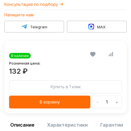
Консультация по подбору
Напишите нам
Telegram
MAX
В наличии
Розничная цена:
132 ₽
Купить в 1 клик
-
+
В корзину
Описание
Характеристики
Гарантии