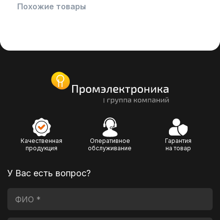
Похожие товары
Качественная
Оперативное
Гарантия
продукция
обслуживание
на товар
У Вас есть вопрос?