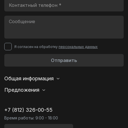
Я согласен на обработку
персональных данных
Отправить
Общая информация
Предложения
+7 (812) 326-00-55
Время работы: 9:00 - 18:00