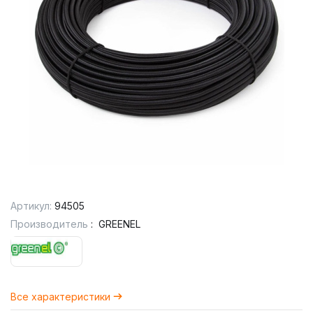
Артикул:
94505
Производитель
:
GREENEL
Все характеристики