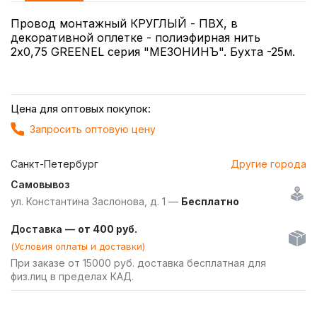
Провод монтажный КРУГЛЫЙ - ПВХ, в
декоративной оплетке - полиэфирная нить
2х0,75 GREENEL серия "МЕЗОНИНЪ". Бухта -25м.
Цена для оптовых покупок:
Запросить оптовую цену
Санкт-Петербург
Другие города
Самовывоз
ул. Константина Заслонова, д. 1 —
Бесплатно
Доставка —
от 400 руб.
(Условия оплаты и доставки)
При заказе от 15000 руб. доставка бесплатная для
физ.лиц в пределах КАД.