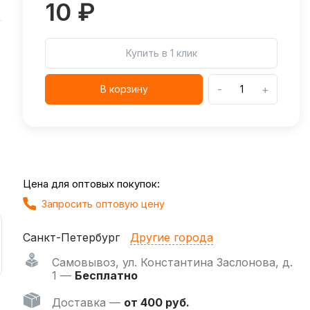
10 ₽
Купить в 1 клик
-
+
В корзину
Цена для оптовых покупок:
Запросить оптовую цену
Санкт-Петербург
Другие города
Самовывоз
,
ул. Константина Заслонова, д.
1 —
Бесплатно
Доставка —
от 400 руб.