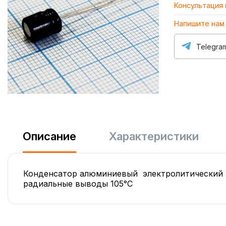
Консультация
Напишите нам
Telegra
Описание
Характеристики
Конденсатор алюминиевый электролитический 
радиальные выводы 105°С