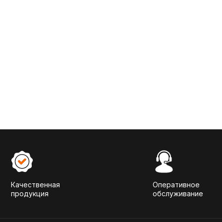
Качественная
Оперативное
продукция
обслуживание