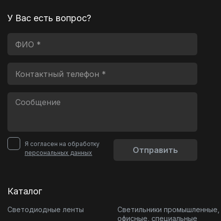
У Вас есть вопрос?
Я согласен на обработку
Отправить
персональных данных
Каталог
Светодиодные ленты
Светильники промышленные,
офисные, специальные