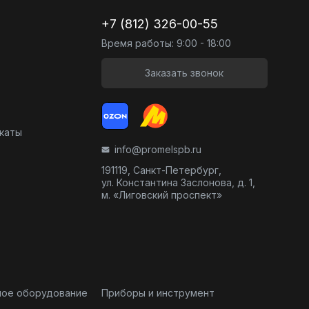
+7 (812) 326-00-55
Время работы: 9:00 - 18:00
Заказать звонок
икаты
info@promelspb.ru
191119, Санкт-Петербург,
ул. Константина Заслонова, д. 1,
м. «Лиговский проспект»
ное оборудование
Приборы и инструмент