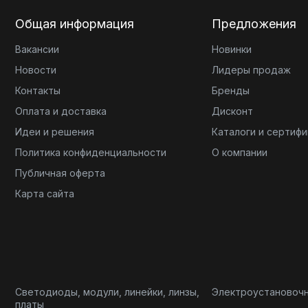
Общая информация
Предложения
Вакансии
Новинки
Новости
Лидеры продаж
Контакты
Бренды
Оплата и доставка
Дисконт
Идеи и решения
Каталоги и сертиф
Политика конфиденциальности
О компании
Публичная оферта
Карта сайта
Светодиоды, модули, линейки, линзы,
Электроустановоч
платы