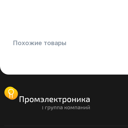
Похожие товары