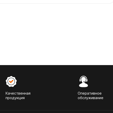
Качественная
Оперативное
продукция
обслуживание