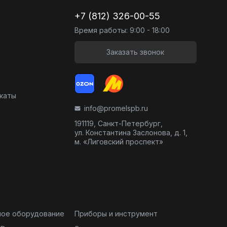
+7 (812) 326-00-55
Время работы: 9:00 - 18:00
Заказать звонок
икаты
info@promelspb.ru
191119, Санкт-Петербург,
ул. Константина Заслонова, д. 1,
м. «Лиговский проспект»
ное оборудование
Приборы и инструмент