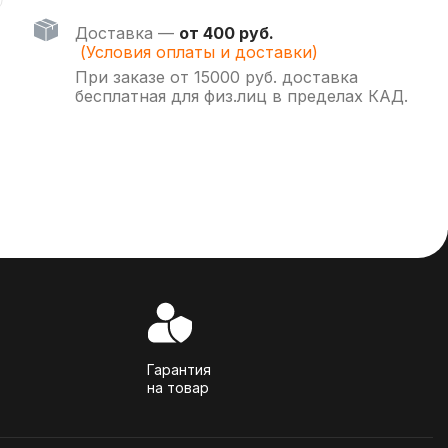
Доставка —
от 400 руб.
(Условия оплаты и доставки)
При заказе от 15000 руб. доставка
бесплатная для физ.лиц в пределах КАД.
Гарантия
на товар