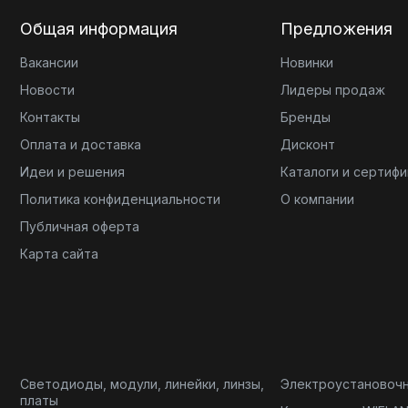
Общая информация
Предложения
Вакансии
Новинки
Новости
Лидеры продаж
Контакты
Бренды
Оплата и доставка
Дисконт
Идеи и решения
Каталоги и сертиф
Политика конфиденциальности
О компании
Публичная оферта
Карта сайта
Светодиоды, модули, линейки, линзы,
Электроустановоч
платы