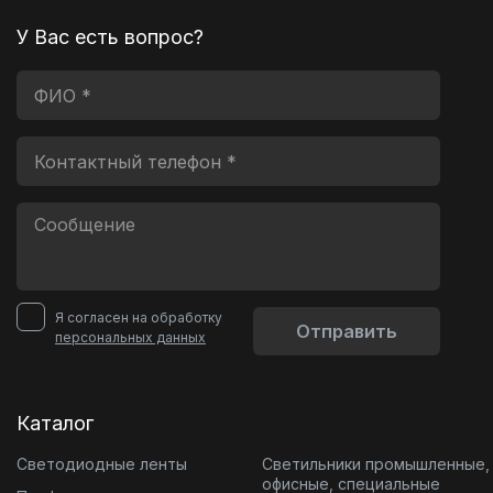
У Вас есть вопрос?
Я согласен на обработку
Отправить
персональных данных
Каталог
Светодиодные ленты
Светильники промышленные,
офисные, специальные