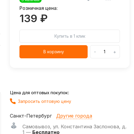
Розничная цена:
139 ₽
Купить в 1 клик
-
+
В корзину
Цена для оптовых покупок:
Запросить оптовую цену
Санкт-Петербург
Другие города
Самовывоз
,
ул. Константина Заслонова, д.
1 —
Бесплатно