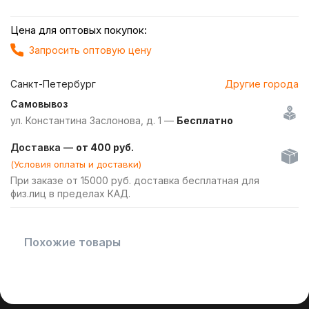
Цена для оптовых покупок:
Запросить оптовую цену
Санкт-Петербург
Другие города
Самовывоз
ул. Константина Заслонова, д. 1 —
Бесплатно
Доставка —
от 400 руб.
(Условия оплаты и доставки)
При заказе от 15000 руб. доставка бесплатная для
физ.лиц в пределах КАД.
Похожие товары