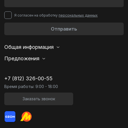
Я согласен на обработку
персональных данных
Отправить
Общая информация
Предложения
+7 (812) 326-00-55
Время работы: 9:00 - 18:00
Заказать звонок