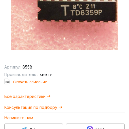
Артикул:
8558
Производитель
: <нет>
Cкачать описание
Все характеристики
Консультация по подбору
Напишите нам