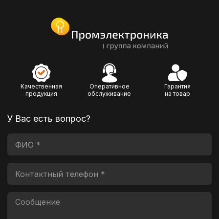
Качественная
Оперативное
Гарантия
продукция
обслуживание
на товар
У Вас есть вопрос?