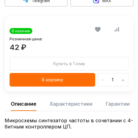
Telegram
MAX
В наличии
Розничная цена:
42 ₽
Купить в 1 клик
-
+
В корзину
Описание
Характеристики
Гарантии
Микросхемы синтезатор частоты в сочетании с 4-
битным контроллером ЦП.