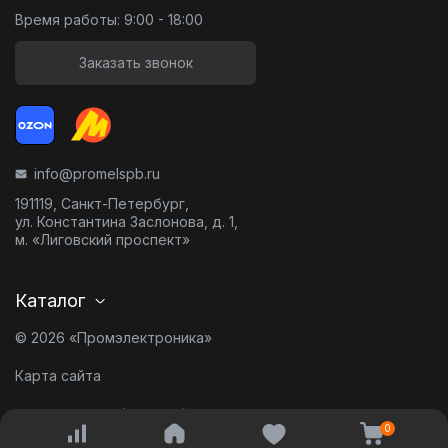
Время работы: 9:00 - 18:00
Заказать звонок
info@promelspb.ru
191119, Санкт-Петербург,
ул. Константина Заслонова, д. 1,
м. «Лиговский проспект»
Каталог
© 2026 «Промэлектроника»
Карта сайта
Разработано в
0