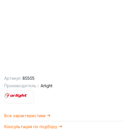
Артикул:
85505
Производитель
:
Arlight
Все характеристики
Консультация по подбору