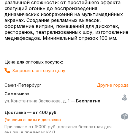
различной сложности: от простейшего эффекта
«бегущий огонь» до воспроизведения
динамических изображений на мультимедийных
экранах. Создание рекламных вывесок,
оформление витрин, помещений для дискотек,
ресторанов, театрализованных шоу, изготовление
медиафасадов. Минимальный отрезок 100 мм.
Цена для оптовых покупок:
Запросить оптовую цену
Санкт-Петербург
Другие города
Самовывоз
ул. Константина Заслонова, д. 1 —
Бесплатно
Доставка —
от 400 руб.
(Условия оплаты и доставки)
При заказе от 15000 руб. доставка бесплатная для
физ.лиц в пределах КАД.