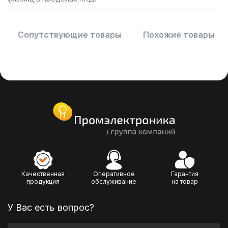
Сопутствующие товары
Похожие товары
Качественная
Оперативное
Гарантия
продукция
обслуживание
на товар
У Вас есть вопрос?