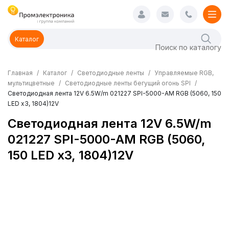
Каталог
Главная
Каталог
Светодиодные ленты
Управляемые RGB,
мультицветные
Светодиодные ленты бегущий огонь SPI
Светодиодная лента 12V 6.5W/m 021227 SPI-5000-AM RGB (5060, 150
LED x3, 1804)12V
Светодиодная лента 12V 6.5W/m
021227 SPI-5000-AM RGB (5060,
150 LED x3, 1804)12V