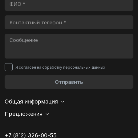
Я согласен на обработку
персональных данных
Отправить
Общая информация
Предложения
+7 (812) 326-00-55