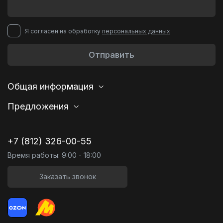
Я согласен на обработку
персональных данных
Отправить
Общая информация
Предложения
+7 (812) 326-00-55
Время работы: 9:00 - 18:00
Заказать звонок