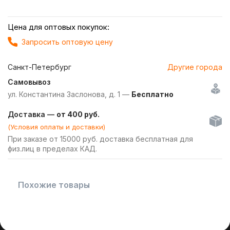
Цена для оптовых покупок:
Запросить оптовую цену
Санкт-Петербург
Другие города
Самовывоз
ул. Константина Заслонова, д. 1 —
Бесплатно
Доставка —
от 400 руб.
(Условия оплаты и доставки)
При заказе от 15000 руб. доставка бесплатная для
физ.лиц в пределах КАД.
Похожие товары