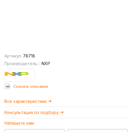
Артикул:
78718
Производитель
:
NXP
Cкачать описание
Все характеристики
Консультация по подбору
Напишите нам