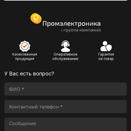
Качественная
Оперативное
Гарантия
продукция
обслуживание
на товар
У Вас есть вопрос?