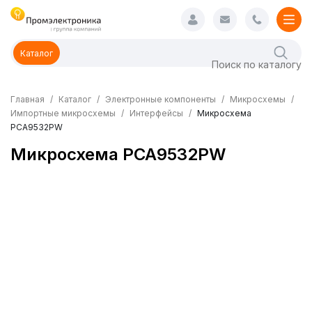
Каталог
Главная
Каталог
Электронные компоненты
Микросхемы
Импортные микросхемы
Интерфейсы
Микросхема
PCA9532PW
Микросхема PCA9532PW