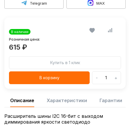
Telegram
MAX
В наличии
Розничная цена:
615 ₽
Купить в 1 клик
-
+
В корзину
Описание
Характеристики
Гарантии
Расширитель шины I2C 16-бит с выходом
диммирования яркости светодиодо