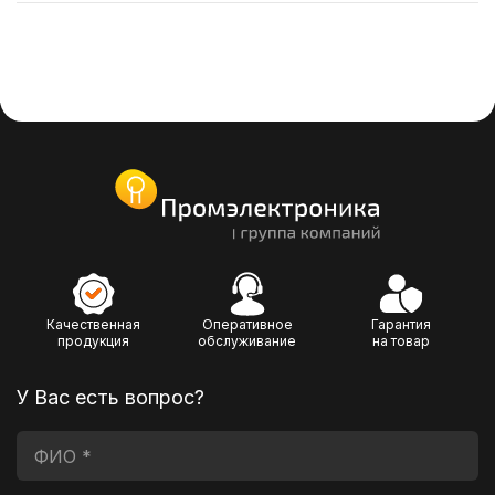
Качественная
Оперативное
Гарантия
продукция
обслуживание
на товар
У Вас есть вопрос?