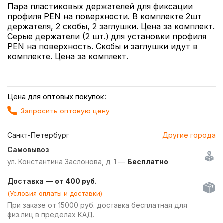
Пара пластиковых держателей для фиксации
профиля PEN на поверхности. В комплекте 2шт
держателя, 2 скобы, 2 заглушки. Цена за комплект.
Серые держатели (2 шт.) для установки профиля
PEN на поверхность. Скобы и заглушки идут в
комплекте. Цена за комплект.
Цена для оптовых покупок:
Запросить оптовую цену
Санкт-Петербург
Другие города
Самовывоз
ул. Константина Заслонова, д. 1 —
Бесплатно
Доставка —
от 400 руб.
(Условия оплаты и доставки)
При заказе от 15000 руб. доставка бесплатная для
физ.лиц в пределах КАД.