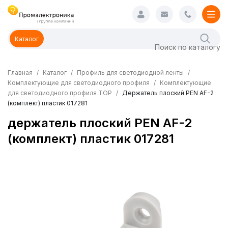
Каталог
Главная
Каталог
Профиль для светодиодной ленты
Комплектующие для светодиодного профиля
Комплектующие
для светодиодного профиля TOP
Держатель плоский PEN AF-2
(комплект) пластик 017281
держатель плоский PEN AF-2
(комплект) пластик 017281