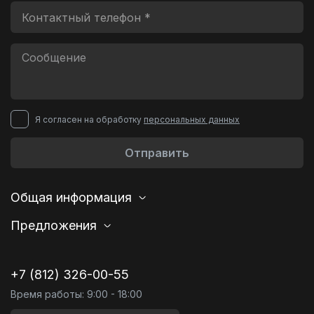
Я согласен на обработку
персональных данных
Отправить
Общая информация
Предложения
+7 (812) 326-00-55
Время работы: 9:00 - 18:00