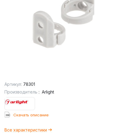
Артикул:
78301
Производитель
:
Arlight
Cкачать описание
Все характеристики