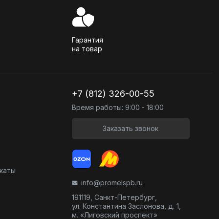
Гарантия
на товар
+7 (812) 326-00-55
Время работы: 9:00 - 18:00
Заказать звонок
икаты
info@promelspb.ru
191119, Санкт-Петербург,
ул. Константина Заслонова, д. 1,
м. «Лиговский проспект»