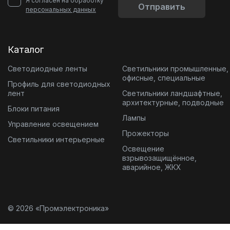
Я согласен на обработку
Отправить
персональных данных
Каталог
Светодиодные ленты
Светильники промышленные,
офисные, специальные
Профиль для светодиодных
лент
Светильники ландшафтные,
архитектурные, подводные
Блоки питания
Лампы
Управление освещением
Прожекторы
Светильники интерьерные
Освещение
взрывозащищённое,
аварийное, ЖКХ
© 2026 «Промэлектроника»