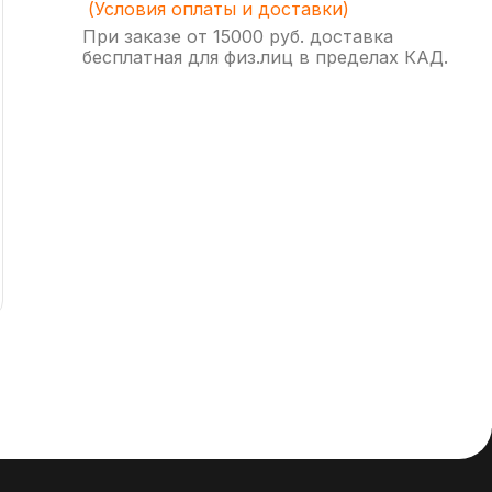
(Условия оплаты и доставки)
При заказе от 15000 руб. доставка
бесплатная для физ.лиц в пределах КАД.