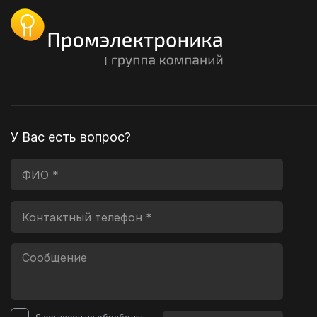
У Вас есть вопрос?