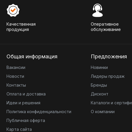
Качественная
Оперативное
продукция
обслуживание
Общая информация
Предложения
Вакансии
Новинки
Новости
Лидеры продаж
Контакты
Бренды
Оплата и доставка
Дисконт
Идеи и решения
Каталоги и сертиф
Политика конфиденциальности
О компании
Публичная оферта
Карта сайта