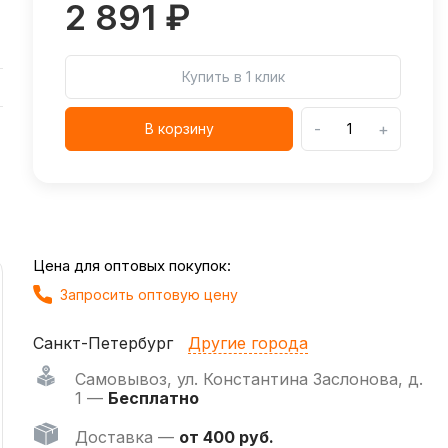
2 891 ₽
Купить в 1 клик
-
+
В корзину
Цена для оптовых покупок:
Запросить оптовую цену
Санкт-Петербург
Другие города
Самовывоз
,
ул. Константина Заслонова, д.
1 —
Бесплатно
Доставка —
от 400 руб.