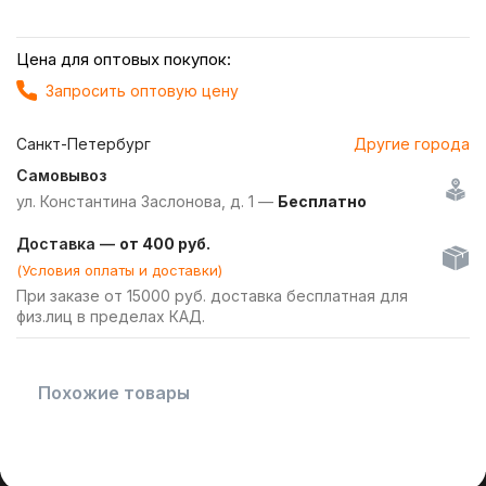
Цена для оптовых покупок:
Запросить оптовую цену
Санкт-Петербург
Другие города
Самовывоз
ул. Константина Заслонова, д. 1 —
Бесплатно
Доставка —
от 400 руб.
(Условия оплаты и доставки)
При заказе от 15000 руб. доставка бесплатная для
физ.лиц в пределах КАД.
Похожие товары