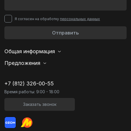
Я согласен на обработку
персональных данных
Отправить
Общая информация
Предложения
+7 (812) 326-00-55
Время работы: 9:00 - 18:00
Заказать звонок