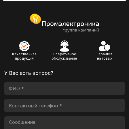
Качественная
Оперативное
Гарантия
продукция
обслуживание
на товар
У Вас есть вопрос?