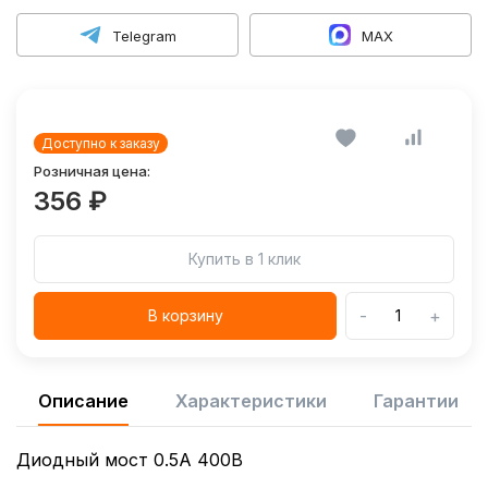
Telegram
MAX
Доступно к заказу
Розничная цена:
356 ₽
Купить в 1 клик
-
+
В корзину
Описание
Характеристики
Гарантии
Диодный мост 0.5А 400В