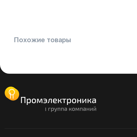
Похожие товары