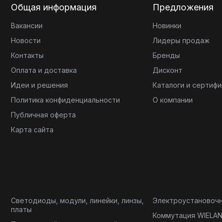
Общая информация
Предложения
Вакансии
Новинки
Новости
Лидеры продаж
Контакты
Бренды
Оплата и доставка
Дисконт
Идеи и решения
Каталоги и сертиф
Политика конфиденциальности
О компании
Публичная оферта
Карта сайта
Светодиоды, модули, линейки, линзы,
Электроустановоч
платы
Коммутация WIELA