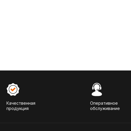
Качественная
Оперативное
продукция
обслуживание