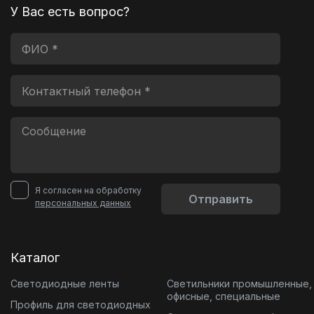
У Вас есть вопрос?
Я согласен на обработку
Отправить
персональных данных
Каталог
Светодиодные ленты
Светильники промышленные,
офисные, специальные
Профиль для светодиодных