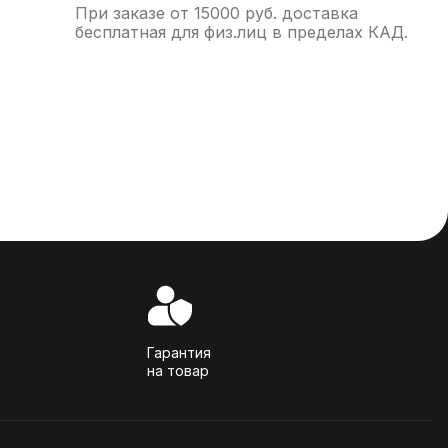
При заказе от 15000 руб. доставка
бесплатная для физ.лиц в пределах КАД.
Гарантия
на товар