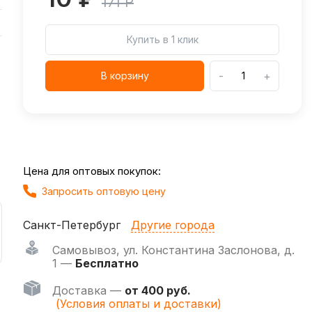
171 Р
Купить в 1 клик
-
+
В корзину
Цена для оптовых покупок:
Запросить оптовую цену
Санкт-Петербург
Другие города
Самовывоз
,
ул. Константина Заслонова, д.
1 —
Бесплатно
Доставка —
от 400 руб.
(Условия оплаты и доставки)