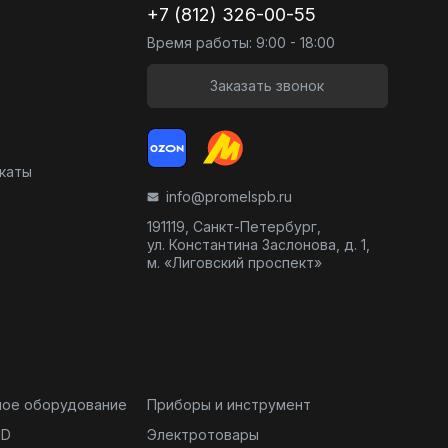
+7 (812) 326-00-55
Время работы: 9:00 - 18:00
Заказать звонок
икаты
info@promelspb.ru
191119, Санкт-Петербург,
ул. Константина Заслонова, д. 1,
м. «Лиговский проспект»
ное оборудование
Приборы и инструмент
ND
Электротовары