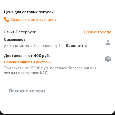
Цена для оптовых покупок:
Запросить оптовую цену
Санкт-Петербург
Другие города
Самовывоз
ул. Константина Заслонова, д. 1 —
Бесплатно
Доставка —
от 400 руб.
(Условия оплаты и доставки)
При заказе от 15000 руб. доставка бесплатная для
физ.лиц в пределах КАД.
Похожие товары