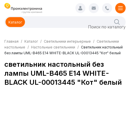
Каталог
Главная
Каталог
Светильники интерьерные
Светильники
настольные
Настольные светильники
Светильник настольный
без лампы UML-B465 E14 WHITE-BLACK UL-00013445 "Кот" белый
светильник настольный без
лампы UML-B465 E14 WHITE-
BLACK UL-00013445 "Кот" белый