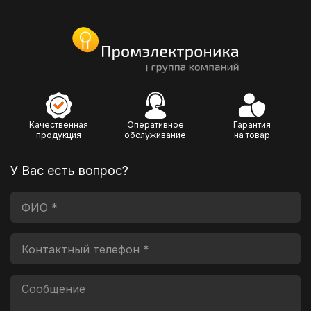
Качественная
Оперативное
Гарантия
продукция
обслуживание
на товар
У Вас есть вопрос?