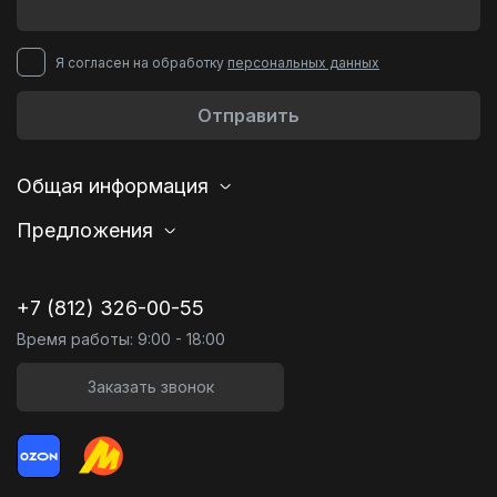
Я согласен на обработку
персональных данных
Отправить
Общая информация
Предложения
+7 (812) 326-00-55
Время работы: 9:00 - 18:00
Заказать звонок