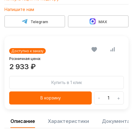
Напишите нам
Telegram
MAX
Доступно к заказу
Розничная цена:
2 933 ₽
Купить в 1 клик
-
+
В корзину
Описание
Характеристики
Документац