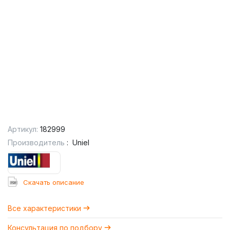
Артикул:
182999
Производитель
:
Uniel
Cкачать описание
Все характеристики
Консультация по подбору