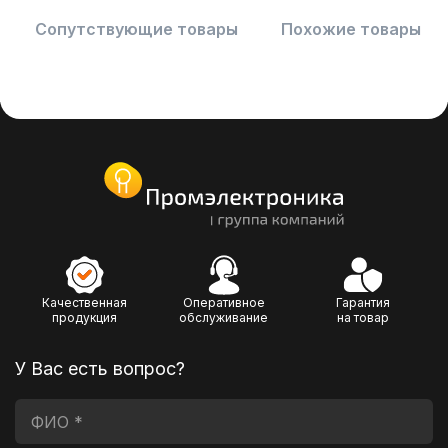
Сопутствующие товары
Похожие товары
Качественная
Оперативное
Гарантия
продукция
обслуживание
на товар
У Вас есть вопрос?