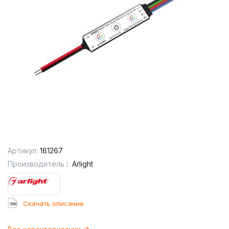
Артикул:
181267
Производитель
:
Arlight
Cкачать описание