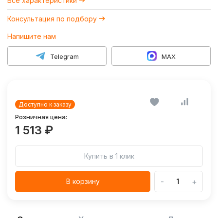
Все характеристики
Консультация по подбору
Напишите нам
Telegram
MAX
Доступно к заказу
Розничная цена:
1 513 ₽
Купить в 1 клик
-
+
В корзину