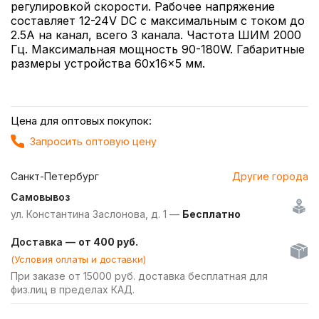
регулировкой скорости. Рабочее напряжение
составляет 12-24V DC с максимальным с током до
2.5А на канал, всего 3 канала. Частота ШИМ 2000
Гц. Максимальная мощность 90-180W. Габаритные
размеры устройства 60x16x5 мм.
Цена для оптовых покупок:
Запросить оптовую цену
Санкт-Петербург
Другие города
Самовывоз
ул. Константина Заслонова, д. 1 —
Бесплатно
Доставка —
от 400 руб.
(Условия оплаты и доставки)
При заказе от 15000 руб. доставка бесплатная для
физ.лиц в пределах КАД.