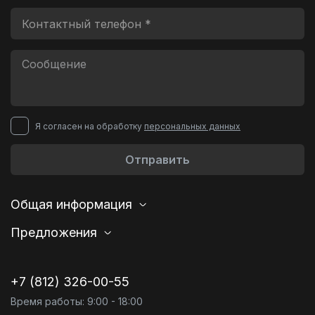
Я согласен на обработку
персональных данных
Отправить
Общая информация
Предложения
+7 (812) 326-00-55
Время работы: 9:00 - 18:00