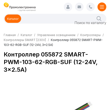
Каталог
Главная
Каталог
Управление освещением
Контроллеры
Контроллеры SMART [230V]
Контроллер 055872 SMART-PWM-
103-62-RGB-SUF (12-24V, 3x2.5A)
Контроллер 055872 SMART-
PWM-103-62-RGB-SUF (12-24V,
3x2.5A)