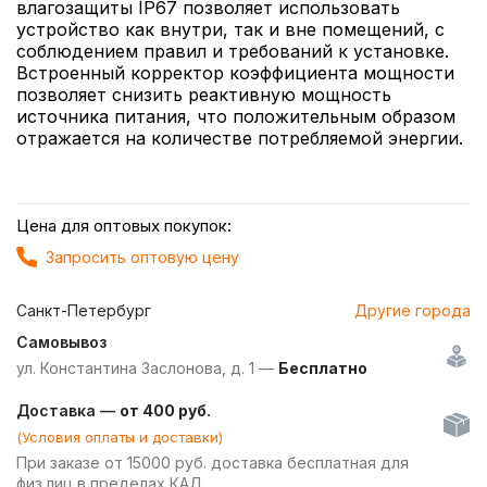
влагозащиты IP67 позволяет использовать
устройство как внутри, так и вне помещений, с
соблюдением правил и требований к установке.
Встроенный корректор коэффициента мощности
позволяет снизить реактивную мощность
источника питания, что положительным образом
отражается на количестве потребляемой энергии.
Цена для оптовых покупок:
Запросить оптовую цену
Санкт-Петербург
Другие города
Самовывоз
ул. Константина Заслонова, д. 1 —
Бесплатно
Доставка —
от 400 руб.
(Условия оплаты и доставки)
При заказе от 15000 руб. доставка бесплатная для
физ.лиц в пределах КАД.