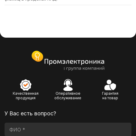
Качественная
Оперативное
Гарантия
продукция
обслуживание
на товар
У Вас есть вопрос?