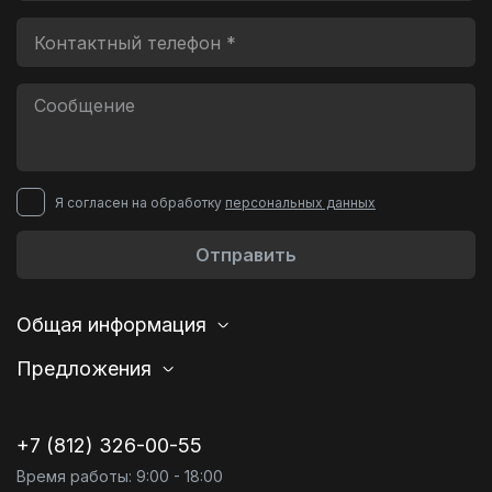
Я согласен на обработку
персональных данных
Отправить
Общая информация
Предложения
+7 (812) 326-00-55
Время работы: 9:00 - 18:00