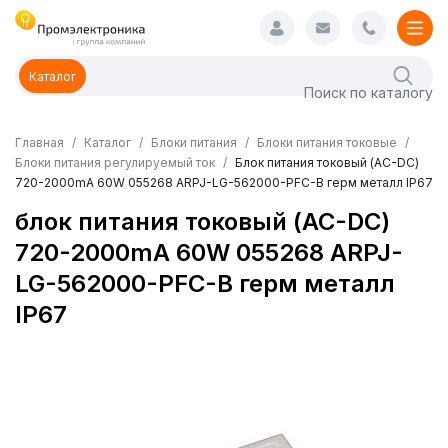
Каталог
Главная
Каталог
Блоки питания
Блоки питания токовые
Блоки питания регулируемый ток
Блок питания токовый (AC-DC)
720-2000mA 60W 055268 ARPJ-LG-562000-PFC-B герм металл IP67
блок питания токовый (AC-DC)
720-2000mA 60W 055268 ARPJ-
LG-562000-PFC-B герм металл
IP67