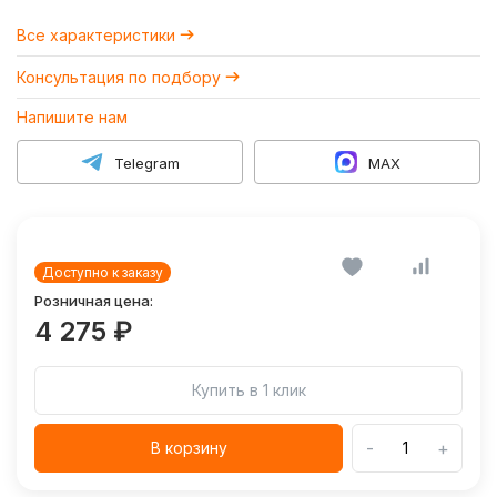
Все характеристики
Консультация по подбору
Напишите нам
Telegram
MAX
Доступно к заказу
Розничная цена:
4 275 ₽
Купить в 1 клик
-
+
В корзину