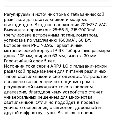
Регулируемый источник тока с гальванической
развязкой для светильников и мощных
светодиодов. Входное напряжение 200-277 VAC.
Выходные параметры: 25-56 В, 715-2000mА
(регулировка встроенным потенциометром,
установка по умолчанию 1600мА), 60 Вт.
Встроенный PFC >0.95. Герметичный
металлический корпус IP 67. Габаритные размеры
длина 105 мм, ширина 63 мм, высота 30 мм.
Гарантийный срок 5 лет.
Источник тока серии ARPJ-LG с гальванической
развязкой предназначен для питания различных
типов светильников и светодиодов. Устройство
оснащено встроенным потенциометром с
регулировкой выходного тока в широком
диапазоне, благодаря чему устройство станет
универсальных решением для множества
светильников. Отлично подойдёт в проекты
уличного освещения, стадионов, дорожной и
другой инфраструктуры. Высокая степень