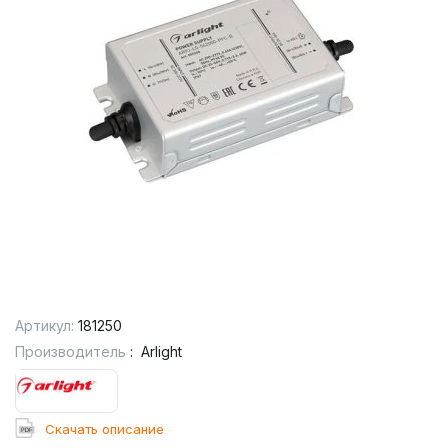
Артикул:
181250
Производитель
:
Arlight
Cкачать описание