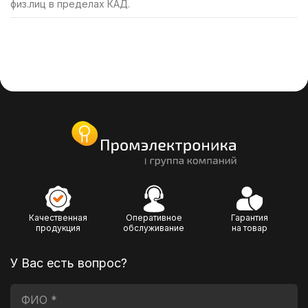
физ.лиц в пределах КАД.
Качественная
Оперативное
Гарантия
продукция
обслуживание
на товар
У Вас есть вопрос?