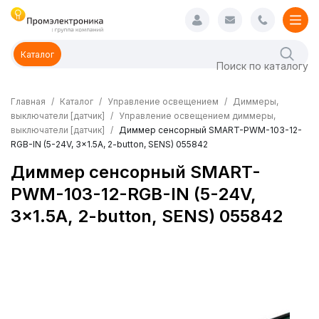
Каталог
Главная
Каталог
Управление освещением
Диммеры,
выключатели [датчик]
Управление освещением диммеры,
выключатели [датчик]
Диммер сенсорный SMART-PWM-103-12-
RGB-IN (5-24V, 3x1.5A, 2-button, SENS) 055842
Диммер сенсорный SMART-
PWM-103-12-RGB-IN (5-24V,
3x1.5A, 2-button, SENS) 055842