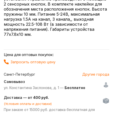
2 сенсорных кнопок. В комплекте наклейки для
обозначения места расположения кнопок. Высота
пружины 10 мм. Питание 5-24В, максимальная
нагрузка 1.5А на канал, 3 канала,, выходная
мощность 22.5-108 Вт (в зависимости от
напряжения питания). Габариты устройства
77х7.8х10 мм.
Цена для оптовых покупок:
Запросить оптовую цену
Санкт-Петербург
Другие города
Самовывоз
ул. Константина Заслонова, д. 1 —
Бесплатно
Доставка —
от 400 руб.
(Условия оплаты и доставки)
При заказе от 15000 руб. доставка бесплатная для