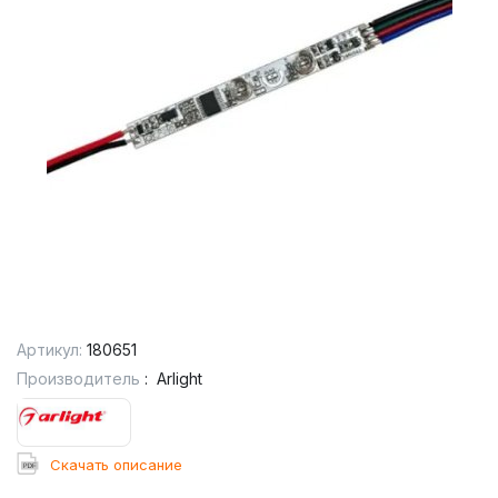
Артикул:
180651
Производитель
:
Arlight
Cкачать описание