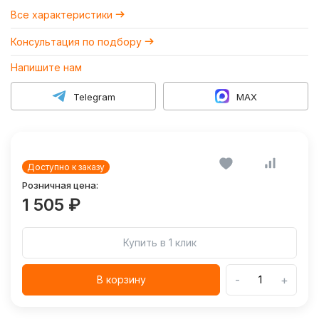
Все характеристики
Консультация по подбору
Напишите нам
Telegram
MAX
Доступно к заказу
Розничная цена:
1 505 ₽
Купить в 1 клик
-
+
В корзину