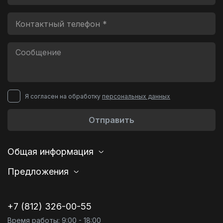
Я согласен на обработку
персональных данных
Отправить
Общая информация
Предложения
+7 (812) 326-00-55
Время работы: 9:00 - 18:00