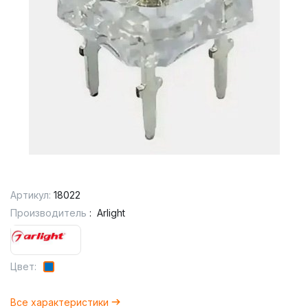
Артикул:
18022
Производитель
:
Arlight
Цвет:
Все характеристики