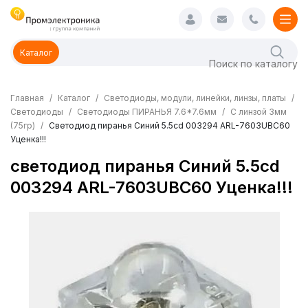
Каталог
Главная
Каталог
Светодиоды, модули, линейки, линзы, платы
Светодиоды
Светодиоды ПИРАНЬЯ 7.6*7.6мм
С линзой 3мм
(75гр)
Светодиод пиранья Синий 5.5cd 003294 ARL-7603UBC60
Уценка!!!
светодиод пиранья Синий 5.5cd
003294 ARL-7603UBC60 Уценка!!!