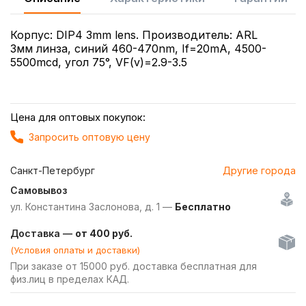
Корпус: DIP4 3mm lens. Производитель: ARL
3мм линза, синий 460-470nm, If=20mA, 4500-
5500mcd, угол 75°, VF(v)=2.9-3.5
Цена для оптовых покупок:
Запросить оптовую цену
Санкт-Петербург
Другие города
Самовывоз
ул. Константина Заслонова, д. 1 —
Бесплатно
Доставка —
от 400 руб.
(Условия оплаты и доставки)
При заказе от 15000 руб. доставка бесплатная для
физ.лиц в пределах КАД.