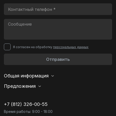
Я согласен на обработку
персональных данных
Отправить
Общая информация
Предложения
+7 (812) 326-00-55
Время работы: 9:00 - 18:00