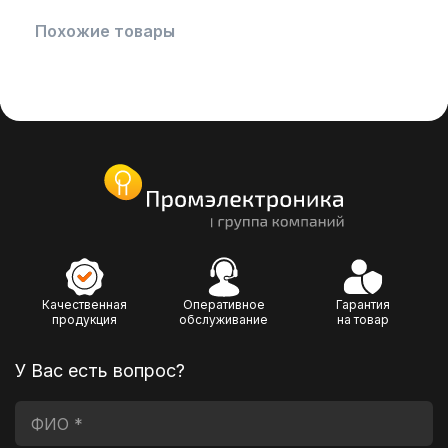
Похожие товары
Качественная
Оперативное
Гарантия
продукция
обслуживание
на товар
У Вас есть вопрос?