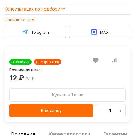
Консультация по подбору
Напишите нам
Telegram
MAX
В наличии
Распродажа
Розничная цена:
12 ₽
24 Р
Купить в 1 клик
-
+
В корзину
Описание
Характеристики
Гарантии