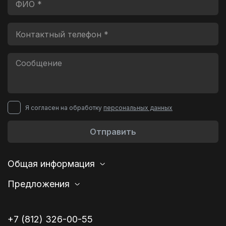
Я согласен на обработку
персональных данных
Отправить
Общая информация
Предложения
+7 (812) 326-00-55