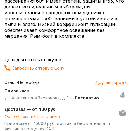
рассеивания 60°. Имеет степень защиты IP65, что
делает его идеальным выбором для
использования в складских помещениях с
повышенными требованиями к устойчивости к
пыли и влаге. Низкий коэффициент пульсации
обеспечивает комфортное освещение без
мерцания. Рым-болт в комплекте.
Цена для оптовых покупок:
Запросить оптовую цену
Санкт-Петербург
Другие города
Самовывоз
ул. Константина Заслонова, д. 1 —
Бесплатно
Доставка —
от 400 руб.
(Условия оплаты и доставки)
При заказе от 15000 руб. доставка бесплатная для
физ.лиц в пределах КАД.