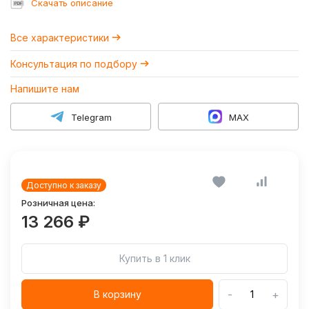
Cкачать описание
Все характеристики
Консультация по подбору
Напишите нам
Telegram
MAX
Доступно к заказу
Розничная цена:
13 266 ₽
Купить в 1 клик
-
+
В корзину