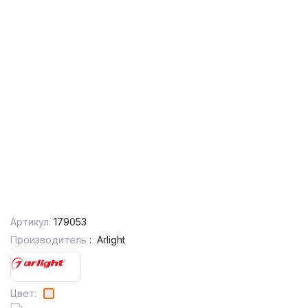
Артикул:
179053
Производитель
:
Arlight
Цвет: