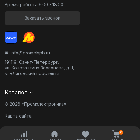
Время работы: 9:00 - 18:00
Заказать звонок
info@promelspb.ru
191119, Санкт-Петербург,
ул. Константина Заслонова, д. 1,
м. «Лиговский проспект»
Каталог
© 2026 «Промэлектроника»
Карта сайта
Разработано в
0