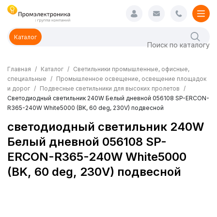
Каталог
Главная
Каталог
Светильники промышленные, офисные,
специальные
Промышленное освещение, освещение площадок
и дорог
Подвесные светильники для высоких пролетов
Светодиодный светильник 240W Белый дневной 056108 SP-ERCON-
R365-240W White5000 (BK, 60 deg, 230V) подвесной
светодиодный светильник 240W
Белый дневной 056108 SP-
ERCON-R365-240W White5000
(BK, 60 deg, 230V) подвесной