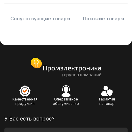
Сопутствующие товары
Похожие товары
Качественная
Оперативное
Гарантия
продукция
обслуживание
на товар
У Вас есть вопрос?