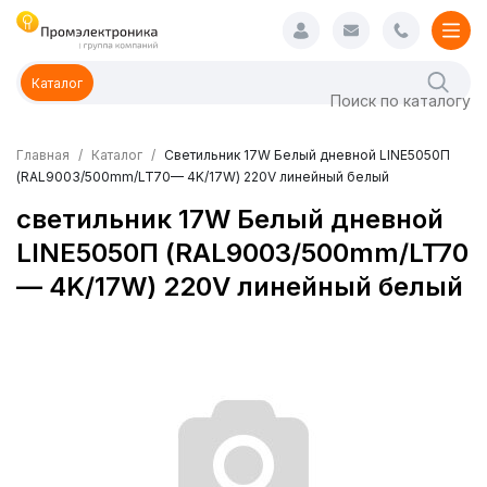
Каталог
Главная
Каталог
Светильник 17W Белый дневной LINE5050П
(RAL9003/500mm/LT70— 4K/17W) 220V линейный белый
светильник 17W Белый дневной
LINE5050П (RAL9003/500mm/LT70
— 4K/17W) 220V линейный белый