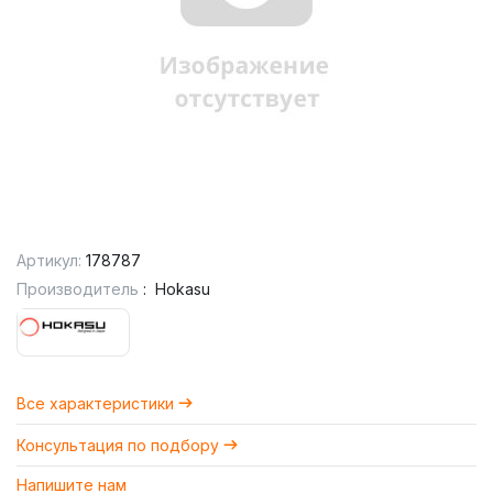
Артикул:
178787
Производитель
:
Hokasu
Все характеристики
Консультация по подбору
Напишите нам