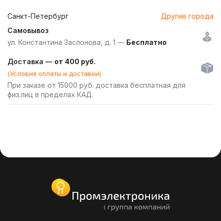
Санкт-Петербург
Другие города
Самовывоз
ул. Константина Заслонова, д. 1 —
Бесплатно
Доставка —
от 400 руб.
(Условия оплаты и доставки)
При заказе от 15000 руб. доставка бесплатная для
физ.лиц в пределах КАД.