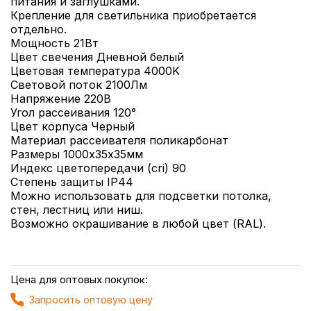
питания и заглушками.
Крепление для светильника приобретается
отдельно.
Мощность 21Вт
Цвет свечения Дневной белый
Цветовая температура 4000K
Световой поток 2100Лм
Напряжение 220В
Угол рассеивания 120°
Цвет корпуса Черный
Материал рассеивателя поликарбонат
Размеры 1000х35х35мм
Индекс цветопередачи (cri) 90
Степень защиты IP44
Можно использовать для подсветки потолка,
стен, лестниц или ниш.
Возможно окрашивание в любой цвет (RAL).
Цена для оптовых покупок:
Запросить оптовую цену