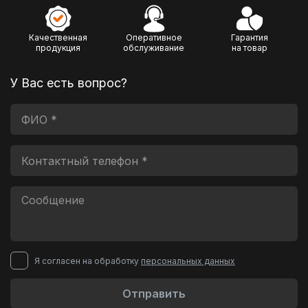
Качественная
Оперативное
Гарантия
продукция
обслуживание
на товар
У Вас есть вопрос?
Я согласен на обработку
персональных данных
Отправить