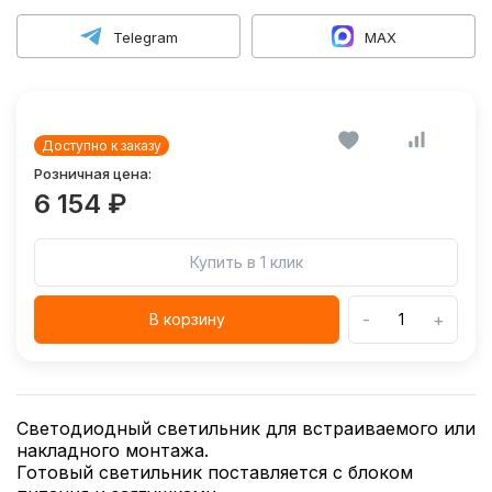
Telegram
MAX
Доступно к заказу
Розничная цена:
6 154 ₽
Купить в 1 клик
-
+
В корзину
Светодиодный светильник для встраиваемого или
накладного монтажа.
Готовый светильник поставляется с блоком