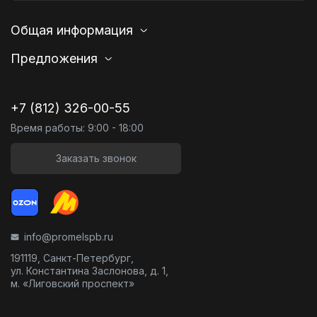
Общая информация
Предложения
+7 (812) 326-00-55
Время работы: 9:00 - 18:00
Заказать звонок
info@promelspb.ru
191119, Санкт-Петербург,
ул. Константина Заслонова, д. 1,
м. «Лиговский проспект»