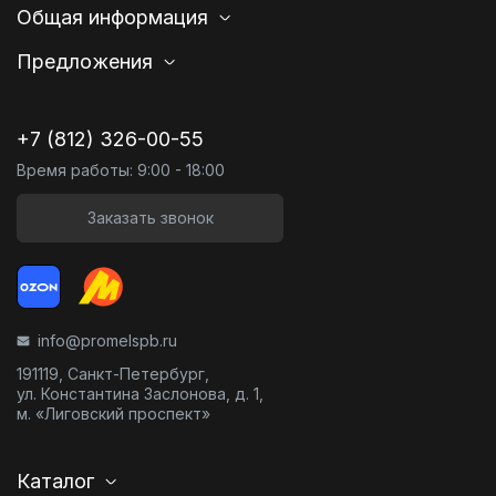
Общая информация
Предложения
+7 (812) 326-00-55
Время работы: 9:00 - 18:00
Заказать звонок
info@promelspb.ru
191119, Санкт-Петербург,
ул. Константина Заслонова, д. 1,
м. «Лиговский проспект»
Каталог