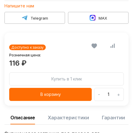
Напишите нам
Telegram
MAX
Доступно к заказу
Розничная цена:
116 ₽
Купить в 1 клик
-
+
В корзину
Описание
Характеристики
Гарантии