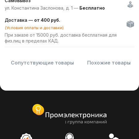
Самовывоз
ул. Константина Заслонова, д. 1 —
Бесплатно
Доставка —
от 400 руб.
(Условия оплаты и доставки)
При заказе от 15000 руб. доставка бесплатная для
физ.лиц в пределах КАД.
Сопутствующие товары
Похожие товары