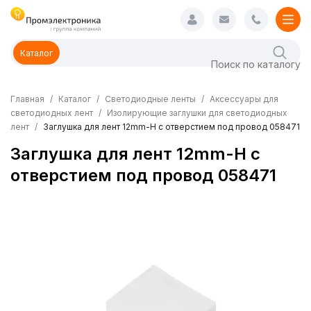
Каталог
Главная
Каталог
Светодиодные ленты
Аксессуары для
светодиодных лент
Изолирующие заглушки для светодиодных
лент
Заглушка для лент 12mm-H с отверстием под провод 058471
Заглушка для лент 12mm-H с
отверстием под провод 058471