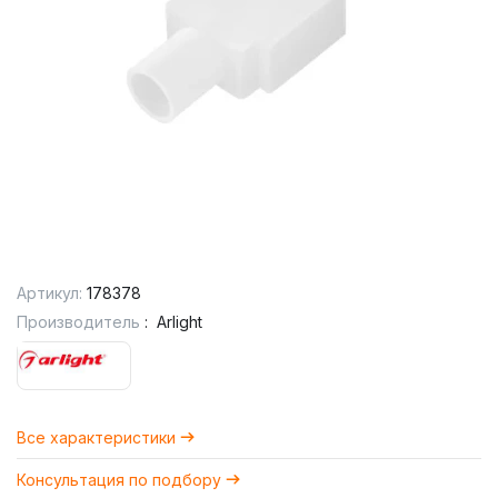
Артикул:
178378
Производитель
:
Arlight
Все характеристики
Консультация по подбору