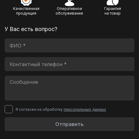
Качественная
Оперативное
Гарантия
продукция
обслуживание
на товар
У Вас есть вопрос?
Я согласен на обработку
персональных данных
Отправить