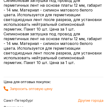
Силиконовая заглушка под провод для
герметичных лент на основе платы 12 мм, габарит
- 14 мм. Материал - силикон матового белого
цвета. Используется для герметизации
светодиодных лент после разреза, для установки
использовать нейтральный силиконовый
герметик. Пакет 10 шт. Цена за 1 шт.
Силиконовая заглушка под провод для
герметичных лент на основе платы 12 мм, габарит
- 14 мм. Материал - силикон матового белого
цвета. Используется для герметизации
светодиодных лент после разреза, для установки
использовать нейтральный силиконовый
герметик. Пакет 10 шт. Цена за 1 шт.
Цена для оптовых покупок:
Запросить оптовую цену
Санкт-Петербург
Другие города