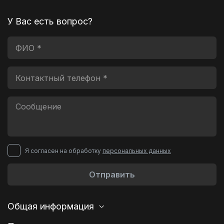
У Вас есть вопрос?
Я согласен на обработку
персональных данных
Отправить
Общая информация