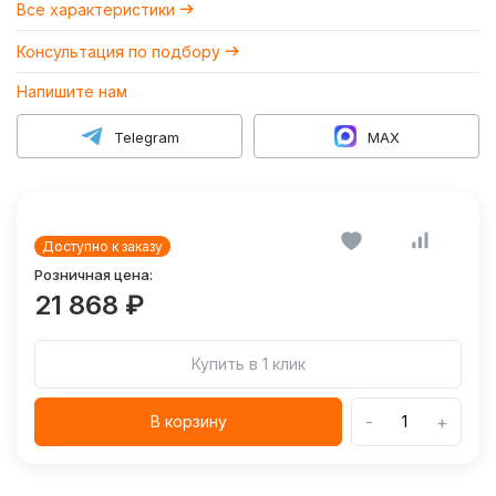
Все характеристики
Консультация по подбору
Напишите нам
Telegram
MAX
Доступно к заказу
Розничная цена:
21 868 ₽
Купить в 1 клик
-
+
В корзину