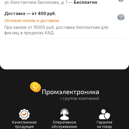
ул. Константина Заслонова, д. 1 —
Бесплатно
Доставка —
от 400 руб.
(Условия оплаты и доставки)
При заказе от 15000 руб. доставка бесплатная для
физ.лиц в пределах КАД.
Качественная
Оперативное
Гарантия
продукция
обслуживание
на товар