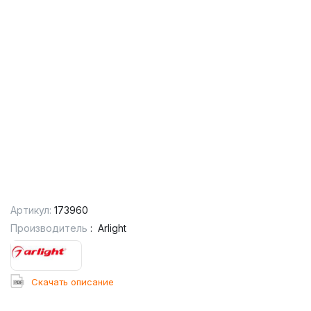
Артикул:
173960
Производитель
:
Arlight
Cкачать описание