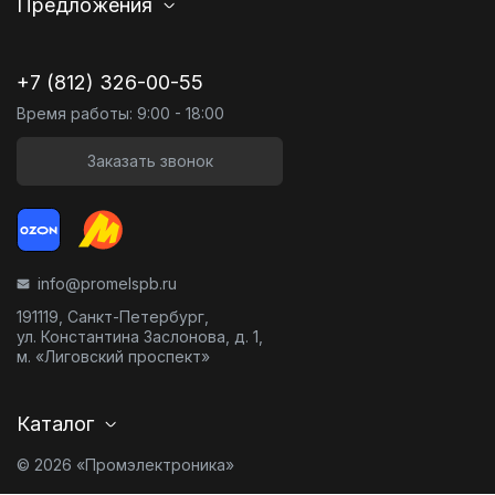
Предложения
+7 (812) 326-00-55
Время работы: 9:00 - 18:00
Заказать звонок
info@promelspb.ru
191119, Санкт-Петербург,
ул. Константина Заслонова, д. 1,
м. «Лиговский проспект»
Каталог
© 2026 «Промэлектроника»