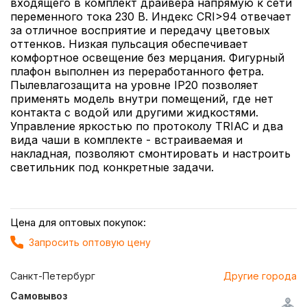
входящего в комплект драйвера напрямую к сети
переменного тока 230 В. Индекс CRI>94 отвечает
за отличное восприятие и передачу цветовых
оттенков. Низкая пульсация обеспечивает
комфортное освещение без мерцания. Фигурный
плафон выполнен из переработанного фетра.
Пылевлагозащита на уровне IP20 позволяет
применять модель внутри помещений, где нет
контакта с водой или другими жидкостями.
Управление яркостью по протоколу TRIAC и два
вида чаши в комплекте - встраиваемая и
накладная, позволяют смонтировать и настроить
светильник под конкретные задачи.
Цена для оптовых покупок:
Запросить оптовую цену
Санкт-Петербург
Другие города
Самовывоз