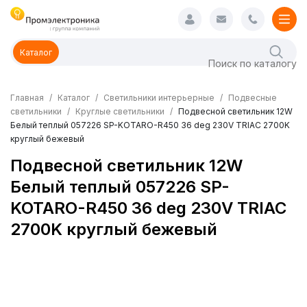
Каталог
Главная
Каталог
Светильники интерьерные
Подвесные
светильники
Круглые светильники
Подвесной светильник 12W
Белый теплый 057226 SP-KOTARO-R450 36 deg 230V TRIAC 2700K
круглый бежевый
Подвесной светильник 12W
Белый теплый 057226 SP-
KOTARO-R450 36 deg 230V TRIAC
2700K круглый бежевый