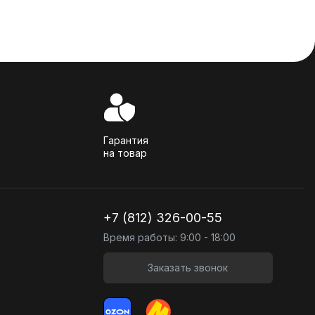
Гарантия
на товар
+7 (812) 326-00-55
Время работы: 9:00 - 18:00
Заказать звонок