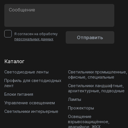
Я согласен на обработку
Отправить
персональных данных
Каталог
Светодиодные ленты
Светильники промышленные,
офисные, специальные
Профиль для светодиодных
лент
Светильники ландшафтные,
архитектурные, подводные
Блоки питания
Лампы
Управление освещением
Прожекторы
Светильники интерьерные
Освещение
взрывозащищённое,
аварийное, ЖКХ