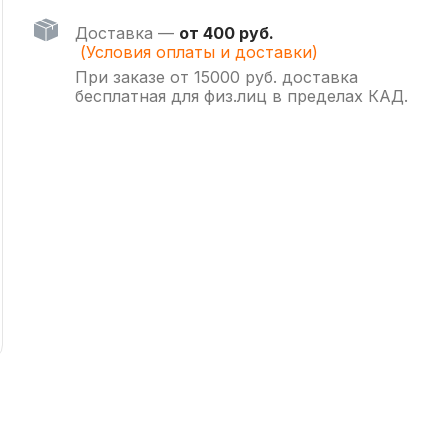
Доставка —
от 400 руб.
(Условия оплаты и доставки)
При заказе от 15000 руб. доставка
бесплатная для физ.лиц в пределах КАД.