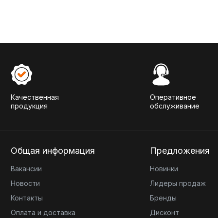
Качественная
Оперативное
продукция
обслуживание
Общая информация
Предложения
Вакансии
Новинки
Новости
Лидеры продаж
Контакты
Бренды
Оплата и доставка
Дисконт