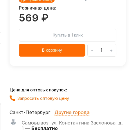
Розничная цена:
569 ₽
Купить в 1 клик
-
+
В корзину
Цена для оптовых покупок:
Запросить оптовую цену
Санкт-Петербург
Другие города
Самовывоз
,
ул. Константина Заслонова, д.
1 —
Бесплатно