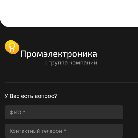
У Вас есть вопрос?