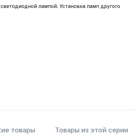
 светодиодной лампой. Установка ламп другого
ие товары
Товары из этой серии