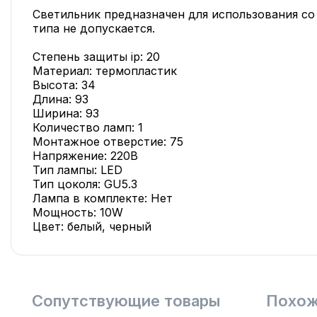
Светильник предназначен для использования со
типа не допускается.
Степень защиты ip: 20
Материал: термопластик
Высота: 34
Длина: 93
Ширина: 93
Количество ламп: 1
Монтажное отверстие: 75
Напряжение: 220В
Тип лампы: LED
Тип цоколя: GU5.3
Лампа в комплекте: Нет
Мощность: 10W
Цвет: белый, черный
Сопутствующие товары
Похож