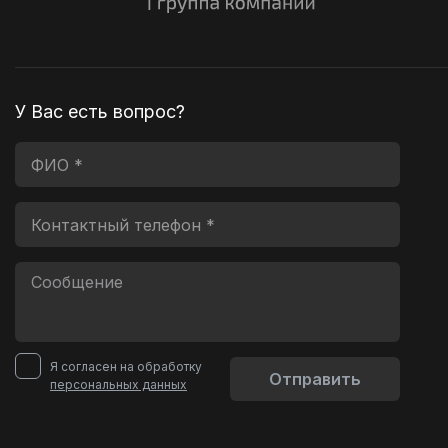
У Вас есть вопрос?
Я согласен на обработку
Отправить
персональных данных