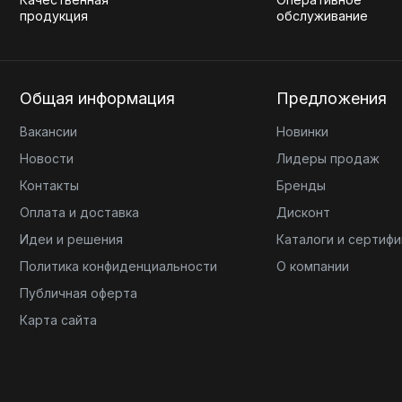
продукция
обслуживание
Общая информация
Предложения
Вакансии
Новинки
Новости
Лидеры продаж
Контакты
Бренды
Оплата и доставка
Дисконт
Идеи и решения
Каталоги и сертиф
Политика конфиденциальности
О компании
Публичная оферта
Карта сайта