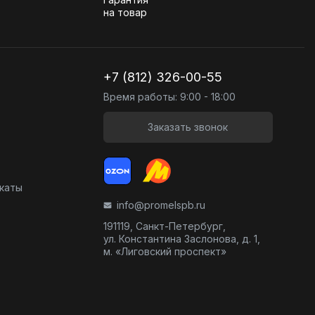
на товар
+7 (812) 326-00-55
Время работы: 9:00 - 18:00
Заказать звонок
икаты
info@promelspb.ru
191119, Санкт-Петербург,
ул. Константина Заслонова, д. 1,
м. «Лиговский проспект»