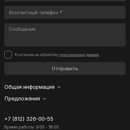
Я согласен на обработку
персональных данных
Отправить
Общая информация
Предложения
+7 (812) 326-00-55
Время работы: 9:00 - 18:00