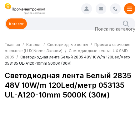
Каталог
Главная
Каталог
Светодиодные ленты
Прямого свечения
открытые (LUX,Norma,Эконом)
Светодиодные ленты LUX SMD
2835
Светодиодная лента Белый 2835 48V 10W/m 120Led/метр
053135 UL-A120-10mm 5000K (30м)
Светодиодная лента Белый 2835
48V 10W/m 120Led/метр 053135
UL-A120-10mm 5000K (30м)