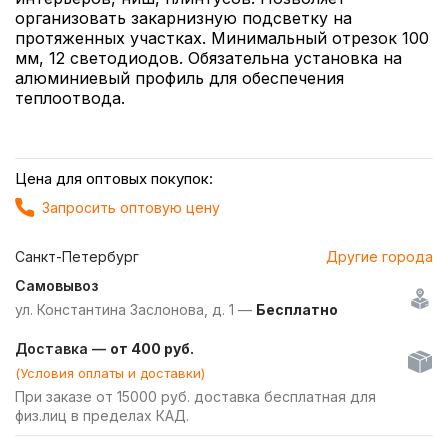
организовать закарнизную подсветку на
протяженных участках. Минимальный отрезок 100
мм, 12 светодиодов. Обязательна установка на
алюминиевый профиль для обеспечения
теплоотвода.
Цена для оптовых покупок:
Запросить оптовую цену
Санкт-Петербург
Другие города
Самовывоз
ул. Константина Заслонова, д. 1 —
Бесплатно
Доставка —
от 400 руб.
(Условия оплаты и доставки)
При заказе от 15000 руб. доставка бесплатная для
физ.лиц в пределах КАД.