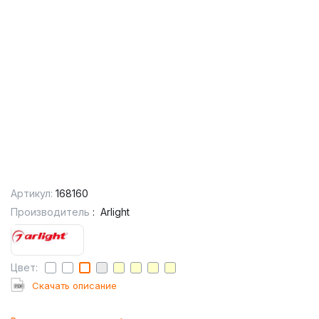
Артикул:
168160
Производитель
:
Arlight
Цвет:
Cкачать описание