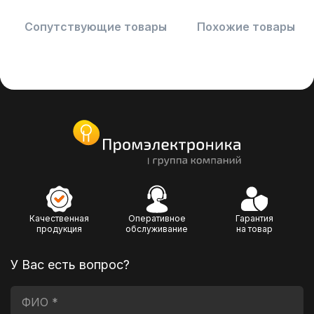
Сопутствующие товары
Похожие товары
Качественная
Оперативное
Гарантия
продукция
обслуживание
на товар
У Вас есть вопрос?