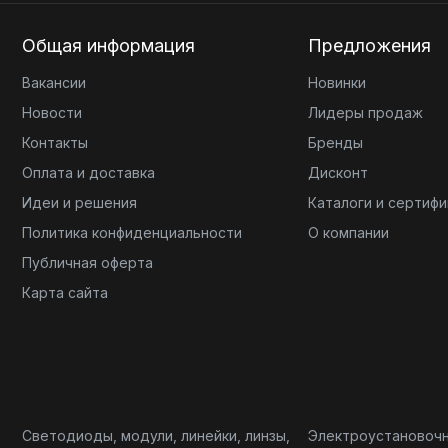
Общая информация
Предложения
Вакансии
Новинки
Новости
Лидеры продаж
Контакты
Бренды
Оплата и доставка
Дисконт
Идеи и решения
Каталоги и сертиф
Политика конфиденциальности
О компании
Публичная оферта
Карта сайта
Светодиоды, модули, линейки, линзы,
Электроустановоч