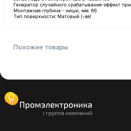
Генератор случайного срабатывания-эффект при
Монтажная глубина - ниши, мм: 66
Тип поверхности: Матовый (-ая)
Похожие товары