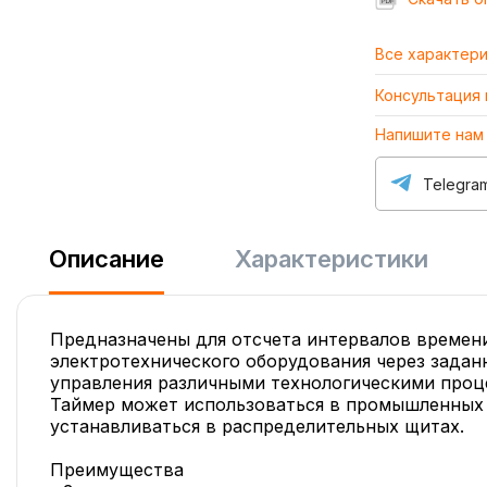
Все характер
Консультация
Напишите нам
Telegra
Описание
Характеристики
Предназначены для отсчета интервалов времен
электротехнического оборудования через задан
управления различными технологическими проц
Таймер может использоваться в промышленных 
устанавливаться в распределительных щитах.
Преимущества