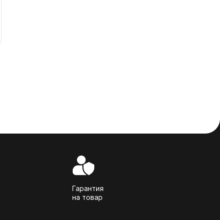
Гарантия
на товар