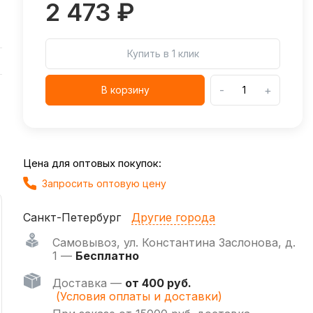
2 473 ₽
Купить в 1 клик
-
+
В корзину
Цена для оптовых покупок:
Запросить оптовую цену
Санкт-Петербург
Другие города
Самовывоз
,
ул. Константина Заслонова, д.
1 —
Бесплатно
Доставка —
от 400 руб.
(Условия оплаты и доставки)