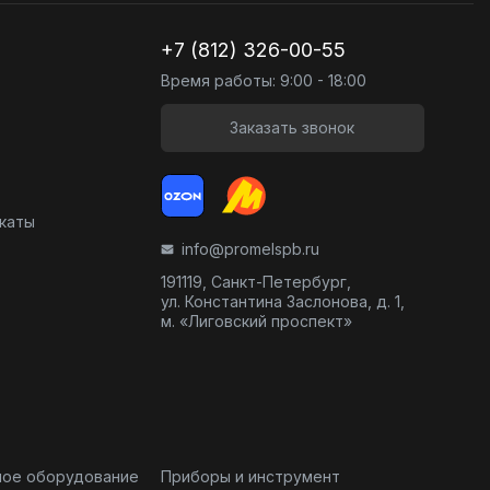
+7 (812) 326-00-55
Время работы: 9:00 - 18:00
Заказать звонок
икаты
info@promelspb.ru
191119, Санкт-Петербург,
ул. Константина Заслонова, д. 1,
м. «Лиговский проспект»
ное оборудование
Приборы и инструмент