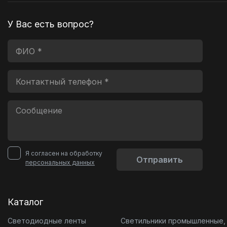
У Вас есть вопрос?
Я согласен на обработку
Отправить
персональных данных
Каталог
Светодиодные ленты
Светильники промышленные,