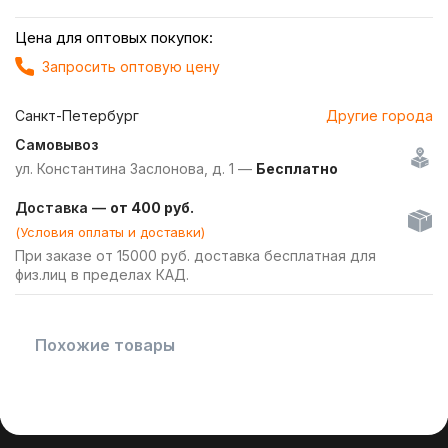
Цена для оптовых покупок:
Запросить оптовую цену
Санкт-Петербург
Другие города
Самовывоз
ул. Константина Заслонова, д. 1 —
Бесплатно
Доставка —
от 400 руб.
(Условия оплаты и доставки)
При заказе от 15000 руб. доставка бесплатная для
физ.лиц в пределах КАД.
Похожие товары