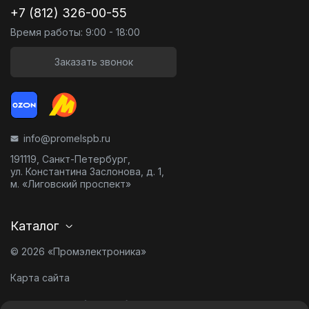
+7 (812) 326-00-55
Время работы: 9:00 - 18:00
Заказать звонок
info@promelspb.ru
191119, Санкт-Петербург,
ул. Константина Заслонова, д. 1,
м. «Лиговский проспект»
Каталог
© 2026 «Промэлектроника»
Карта сайта
Разработано в