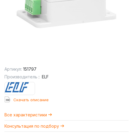
Артикул:
151797
Производитель
:
ELF
Cкачать описание
Все характеристики
Консультация по подбору