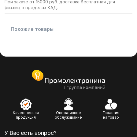
При заказе от 15000 руб. доставка бесплатная для
физ.лиц в пределах КАД.
Похожие товары
Качественная
Оперативное
Гарантия
продукция
обслуживание
на товар
У Вас есть вопрос?