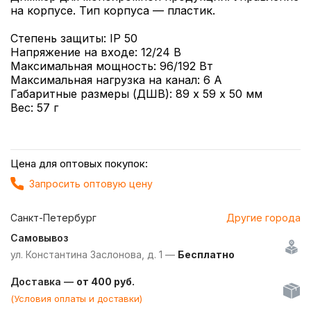
на корпусе. Тип корпуса — пластик.
Степень защиты: IP 50
Напряжение на входе: 12/24 В
Максимальная мощность: 96/192 Вт
Максимальная нагрузка на канал: 6 А
Габаритные размеры (ДШВ): 89 х 59 х 50 мм
Вес: 57 г
Цена для оптовых покупок:
Запросить оптовую цену
Санкт-Петербург
Другие города
Самовывоз
ул. Константина Заслонова, д. 1 —
Бесплатно
Доставка —
от 400 руб.
(Условия оплаты и доставки)