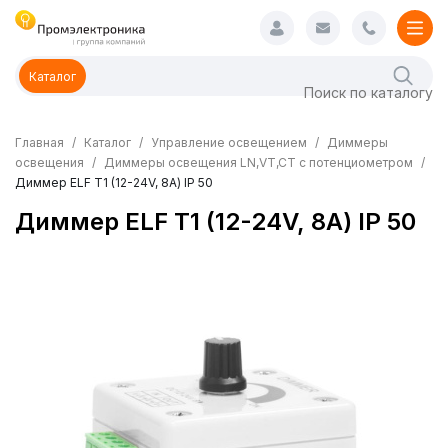
Каталог
Главная
Каталог
Управление освещением
Диммеры
освещения
Диммеры освещения LN,VT,CT с потенциометром
Диммер ELF Т1 (12-24V, 8A) IP 50
Диммер ELF Т1 (12-24V, 8A) IP 50