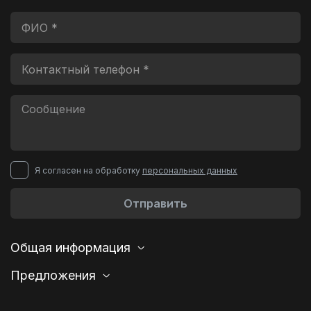
Я согласен на обработку
персональных данных
Отправить
Общая информация
Предложения