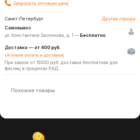
Запросить оптовую цену
Санкт-Петербург
Другие города
Самовывоз
ул. Константина Заслонова, д. 1 —
Бесплатно
Доставка —
от 400 руб.
(Условия оплаты и доставки)
При заказе от 15000 руб. доставка бесплатная для
физ.лиц в пределах КАД.
Похожие товары