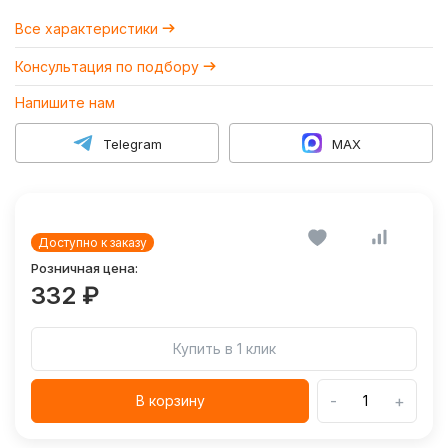
Все характеристики
Консультация по подбору
Напишите нам
Telegram
MAX
Доступно к заказу
Розничная цена:
332 ₽
Купить в 1 клик
-
+
В корзину