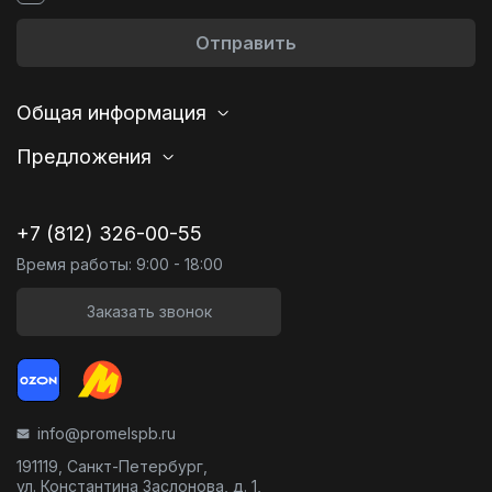
Отправить
Общая информация
Предложения
+7 (812) 326-00-55
Время работы: 9:00 - 18:00
Заказать звонок
info@promelspb.ru
191119, Санкт-Петербург,
ул. Константина Заслонова, д. 1,