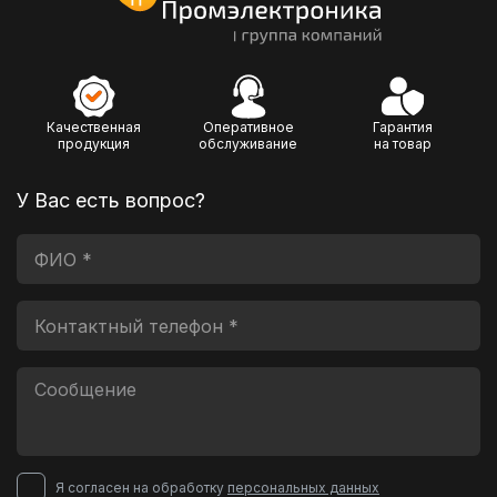
Качественная
Оперативное
Гарантия
продукция
обслуживание
на товар
У Вас есть вопрос?
Я согласен на обработку
персональных данных