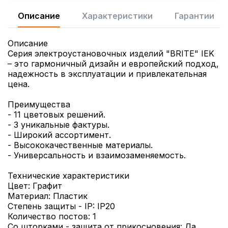
Описание
Характеристики
Гарантии
Описание
Серия электроустановочных изделий "BRITE" IEK
– это гармоничный дизайн и европейский подход,
надежность в эксплуатации и привлекательная
цена.
Преимущества
- 11 цветовых решений.
- 3 уникальные фактуры.
- Широкий ассортимент.
- Высококачественные материалы.
- Универсальность и взаимозаменяемость.
Технические характеристики
Цвет: Графит
Материал: Пластик
Степень защиты - IP: IP20
Количество постов: 1
Со шторками - защита от прикосновения: Да