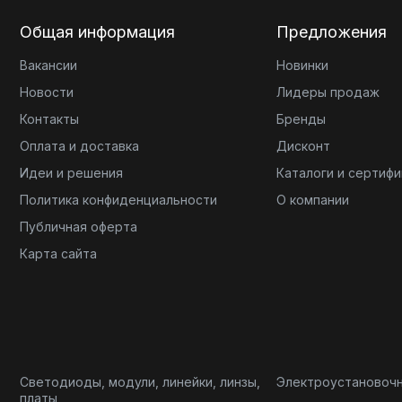
Общая информация
Предложения
Вакансии
Новинки
Новости
Лидеры продаж
Контакты
Бренды
Оплата и доставка
Дисконт
Идеи и решения
Каталоги и сертиф
Политика конфиденциальности
О компании
Публичная оферта
Карта сайта
Светодиоды, модули, линейки, линзы,
Электроустановоч
платы