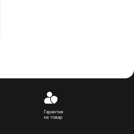
Гарантия
на товар