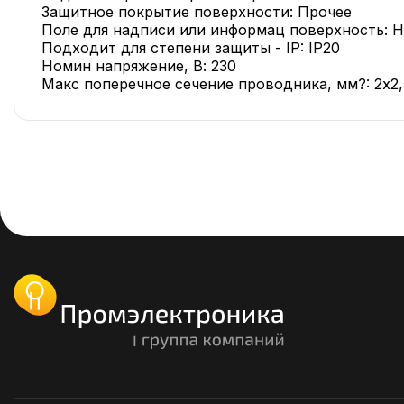
Защитное покрытие поверхности: Прочее
Поле для надписи или информац поверхность: Н
Подходит для степени защиты - IP: IP20
Номин напряжение, В: 230
Макс поперечное сечение проводника, мм?: 2х2,