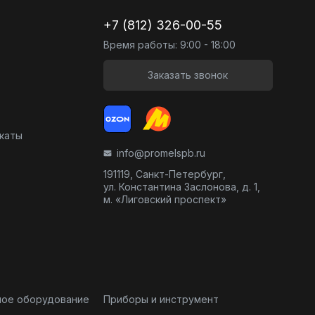
+7 (812) 326-00-55
Время работы: 9:00 - 18:00
Заказать звонок
икаты
info@promelspb.ru
191119, Санкт-Петербург,
ул. Константина Заслонова, д. 1,
м. «Лиговский проспект»
ное оборудование
Приборы и инструмент