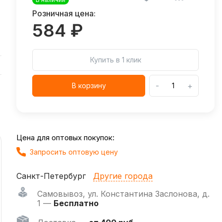
Розничная цена:
584 ₽
Купить в 1 клик
-
+
В корзину
Цена для оптовых покупок:
Запросить оптовую цену
Санкт-Петербург
Другие города
Самовывоз
,
ул. Константина Заслонова, д.
1 —
Бесплатно