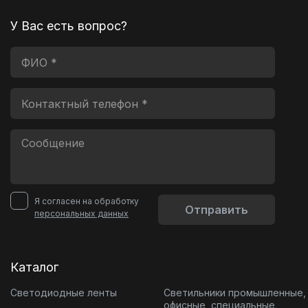
У Вас есть вопрос?
Я согласен на обработку
Отправить
персональных данных
Каталог
Светодиодные ленты
Светильники промышленные,
офисные, специальные