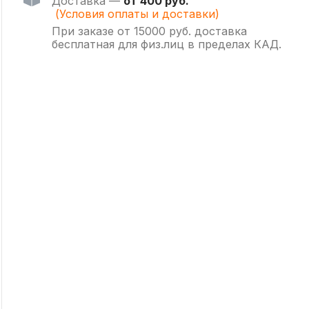
Доставка —
от 400 руб.
(Условия оплаты и доставки)
При заказе от 15000 руб. доставка
бесплатная для физ.лиц в пределах КАД.