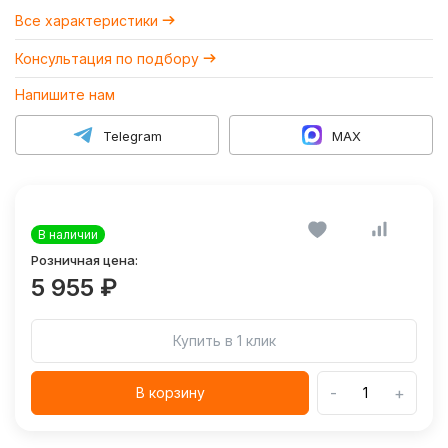
Все характеристики
Консультация по подбору
Напишите нам
Telegram
MAX
В наличии
Розничная цена:
5 955 ₽
Купить в 1 клик
-
+
В корзину