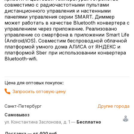
совместимо с радиочастотными пультами
дистанционного управления и настенными
панелями управления серии SMART. Диммер
может работать в качестве Bluetooth конвертера с
управлением через приложение. Реализовано
управление со смартфона в приложении Smart Life
(Android/iOS). Совместим беспроводной облачной
платформой умного дома АЛИСА от ЯНДЕКС и
платформой Sber при использовании конвертера
Bluetooth-wifi.
Цена для оптовых покупок:
Запросить оптовую цену
Санкт-Петербург
Другие города
Самовывоз
ул. Константина Заслонова, д. 1 —
Бесплатно
Доставка —
от 400 руб.