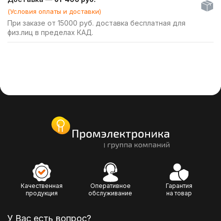
(Условия оплаты и доставки)
При заказе от 15000 руб. доставка бесплатная для
физ.лиц в пределах КАД.
Качественная
Оперативное
Гарантия
продукция
обслуживание
на товар
У Вас есть вопрос?