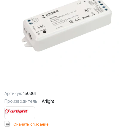
Артикул:
150361
Производитель
:
Arlight
Cкачать описание