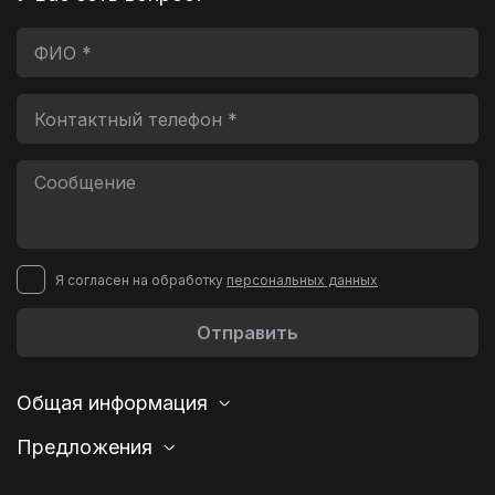
Я согласен на обработку
персональных данных
Отправить
Общая информация
Предложения