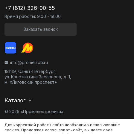
+7 (812) 326-00-55
Время работы: 9:00 - 18:00
Заказать звонок
info@promelspb.ru
191119, Санкт-Петербург,
ул. Константина Заслонова, д. 1,
м. «Лиговский проспект»
Каталог
© 2026 «Промэлектроника»
Карта сайта
Для корректной работы сайта необходимо использование
cookies. Продолжая использовать сайт, вы даёте своё