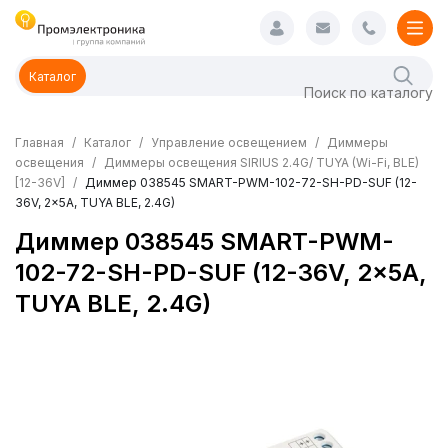
Каталог
Главная
Каталог
Управление освещением
Диммеры
освещения
Диммеры освещения SIRIUS 2.4G/ TUYA (Wi-Fi, BLE)
[12-36V]
Диммер 038545 SMART-PWM-102-72-SH-PD-SUF (12-
36V, 2x5A, TUYA BLE, 2.4G)
Диммер 038545 SMART-PWM-
102-72-SH-PD-SUF (12-36V, 2x5A,
TUYA BLE, 2.4G)