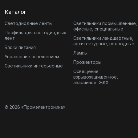
Каталог
Светодиодные ленты
Светильники промышленные,
офисные, специальные
Профиль для светодиодных
лент
Светильники ландшафтные,
архитектурные, подводные
Блоки питания
Лампы
Управление освещением
Прожекторы
Светильники интерьерные
Освещение
взрывозащищённое,
аварийное, ЖКХ
© 2026 «Промэлектроника»