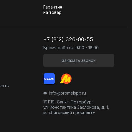
Гарантия
на товар
+7 (812) 326-00-55
Время работы: 9:00 - 18:00
Заказать звонок
икаты
info@promelspb.ru
191119, Санкт-Петербург,
ул. Константина Заслонова, д. 1,
м. «Лиговский проспект»