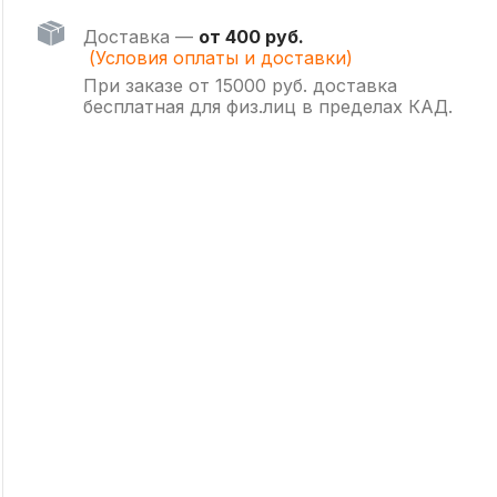
Доставка —
от 400 руб.
(Условия оплаты и доставки)
При заказе от 15000 руб. доставка
бесплатная для физ.лиц в пределах КАД.