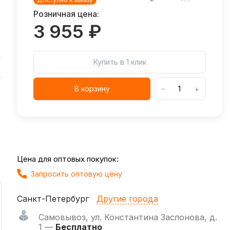
Розничная цена:
3 955 ₽
Купить в 1 клик
-
+
В корзину
Цена для оптовых покупок:
Запросить оптовую цену
Санкт-Петербург
Другие города
Самовывоз
,
ул. Константина Заслонова, д.
1 —
Бесплатно