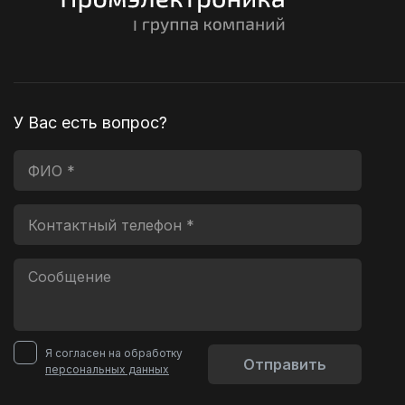
У Вас есть вопрос?
Я согласен на обработку
Отправить
персональных данных