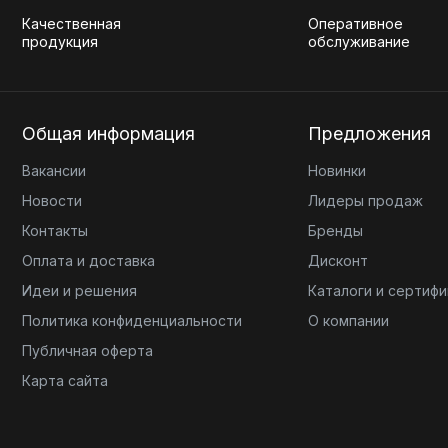
Качественная
Оперативное
продукция
обслуживание
Общая информация
Предложения
Вакансии
Новинки
Новости
Лидеры продаж
Контакты
Бренды
Оплата и доставка
Дисконт
Идеи и решения
Каталоги и сертиф
Политика конфиденциальности
О компании
Публичная оферта
Карта сайта