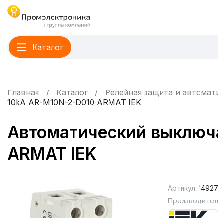
Каталог
Главная
Каталог
Релейная защита и автомат
10kA AR-M10N-2-D010 ARMAT IEK
Автоматический выключа
ARMAT IEK
Артикул:
14927
Производител