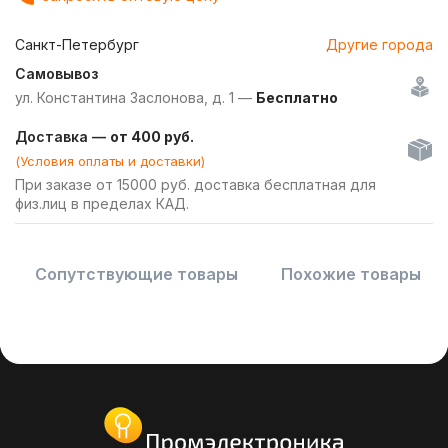
Санкт-Петербург
Другие города
Самовывоз
ул. Константина Заслонова, д. 1 —
Бесплатно
Доставка —
от 400 руб.
(Условия оплаты и доставки)
При заказе от 15000 руб. доставка бесплатная для
физ.лиц в пределах КАД.
Сопутствующие товары
Похожие товары