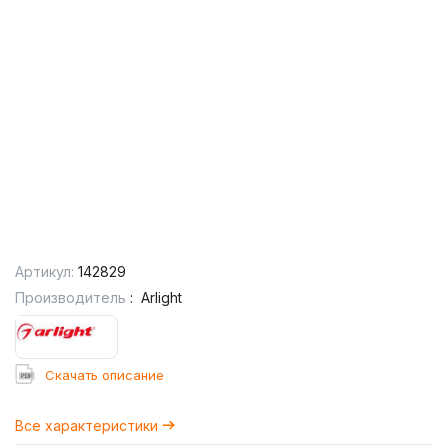
Артикул:
142829
Производитель
:
Arlight
Cкачать описание
Все характеристики