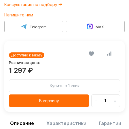
Консультация по подбору
Напишите нам
Telegram
MAX
Доступно к заказу
Розничная цена:
1 297 ₽
Купить в 1 клик
-
+
В корзину
Описание
Характеристики
Гарантии