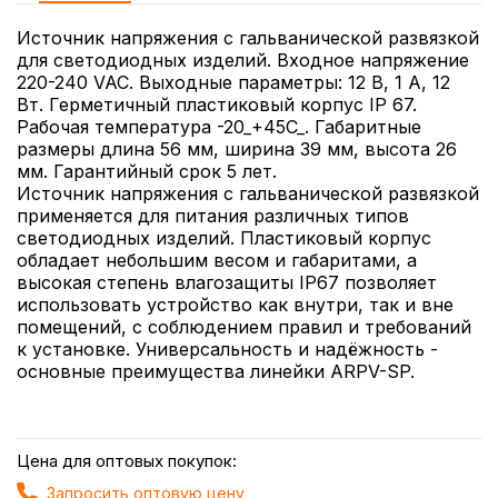
Источник напряжения с гальванической развязкой
для светодиодных изделий. Входное напряжение
220-240 VAC. Выходные параметры: 12 В, 1 А, 12
Вт. Герметичный пластиковый корпус IP 67.
Рабочая температура -20_+45C_. Габаритные
размеры длина 56 мм, ширина 39 мм, высота 26
мм. Гарантийный срок 5 лет.
Источник напряжения с гальванической развязкой
применяется для питания различных типов
светодиодных изделий. Пластиковый корпус
обладает небольшим весом и габаритами, а
высокая степень влагозащиты IP67 позволяет
использовать устройство как внутри, так и вне
помещений, с соблюдением правил и требований
к установке. Универсальность и надёжность -
основные преимущества линейки ARPV-SP.
Цена для оптовых покупок:
Запросить оптовую цену