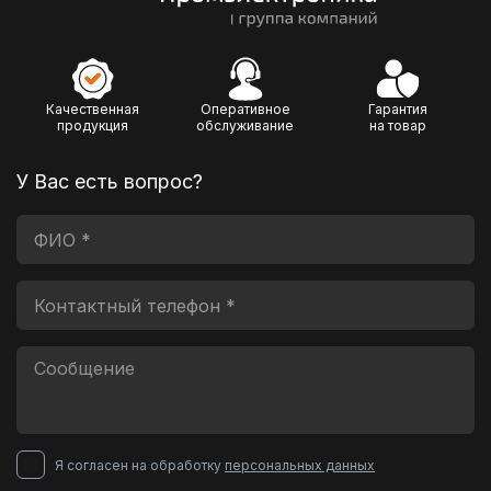
Качественная
Оперативное
Гарантия
продукция
обслуживание
на товар
У Вас есть вопрос?
Я согласен на обработку
персональных данных