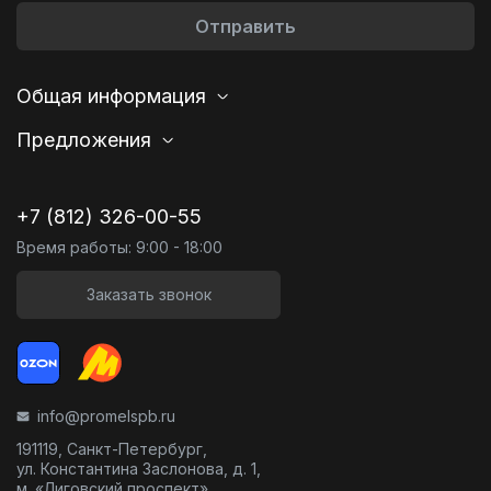
Отправить
Общая информация
Предложения
+7 (812) 326-00-55
Время работы: 9:00 - 18:00
Заказать звонок
info@promelspb.ru
191119, Санкт-Петербург,
ул. Константина Заслонова, д. 1,
м. «Лиговский проспект»