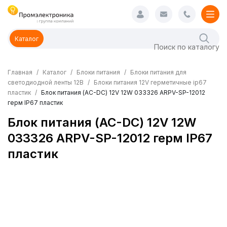
Каталог
Главная
Каталог
Блоки питания
Блоки питания для
светодиодной ленты 12В
Блоки питания 12V герметичные ip67
пластик
Блок питания (AC-DC) 12V 12W 033326 ARPV-SP-12012
герм IP67 пластик
Блок питания (AC-DC) 12V 12W
033326 ARPV-SP-12012 герм IP67
пластик