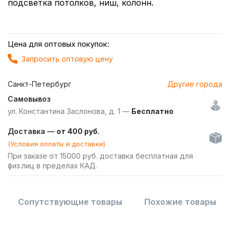
подсветка потолков, ниш, колонн.
Цена для оптовых покупок:
Запросить оптовую цену
Санкт-Петербург
Другие города
Самовывоз
ул. Константина Заслонова, д. 1 —
Бесплатно
Доставка —
от 400 руб.
(Условия оплаты и доставки)
При заказе от 15000 руб. доставка бесплатная для
физ.лиц в пределах КАД.
Сопутствующие товары
Похожие товары