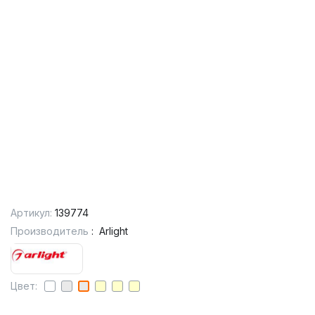
Артикул:
139774
Производитель
:
Arlight
Цвет: