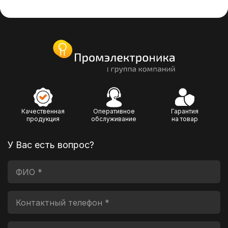
Качественная
Оперативное
Гарантия
продукция
обслуживание
на товар
У Вас есть вопрос?