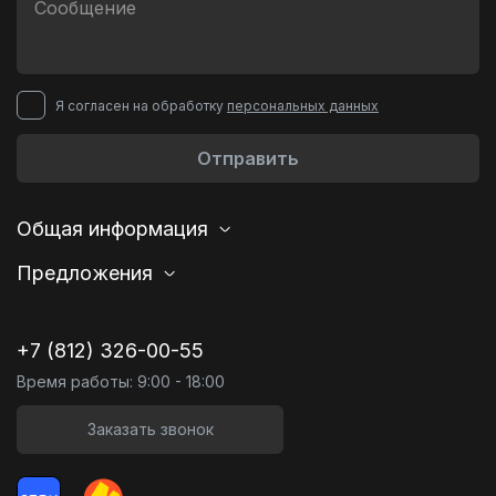
Я согласен на обработку
персональных данных
Отправить
Общая информация
Предложения
+7 (812) 326-00-55
Время работы: 9:00 - 18:00
Заказать звонок