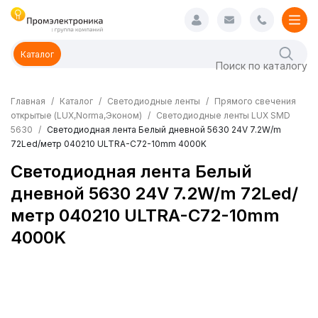
Каталог
Главная
Каталог
Светодиодные ленты
Прямого свечения
открытые (LUX,Norma,Эконом)
Светодиодные ленты LUX SMD
5630
Светодиодная лента Белый дневной 5630 24V 7.2W/m
72Led/метр 040210 ULTRA-C72-10mm 4000K
Светодиодная лента Белый
дневной 5630 24V 7.2W/m 72Led/
метр 040210 ULTRA-C72-10mm
4000K