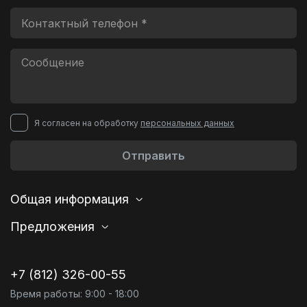
Я согласен на обработку
персональных данных
Отправить
Общая информация
Предложения
+7 (812) 326-00-55
Время работы: 9:00 - 18:00