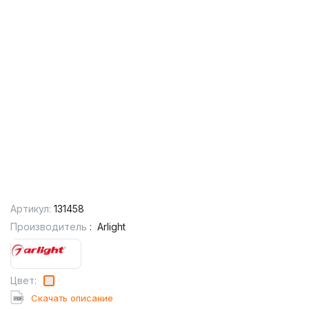
Артикул:
131458
Производитель
:
Arlight
Цвет:
Cкачать описание