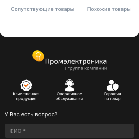
Сопутствующие товары
Похожие товары
Качественная
Оперативное
Гарантия
продукция
обслуживание
на товар
У Вас есть вопрос?