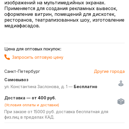
изображений на мультимедийных экранах.
Применяется для создания рекламных вывесок,
оформление витрин, помещений для дискотек,
ресторанов, театрализованных шоу, изготовление
медиафасадов.
Цена для оптовых покупок:
Запросить оптовую цену
Санкт-Петербург
Другие города
Самовывоз
ул. Константина Заслонова, д. 1 —
Бесплатно
Доставка —
от 400 руб.
(Условия оплаты и доставки)
При заказе от 15000 руб. доставка бесплатная для
физ.лиц в пределах КАД.