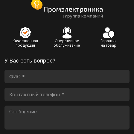
Качественная
Оперативное
Гарантия
продукция
обслуживание
на товар
У Вас есть вопрос?