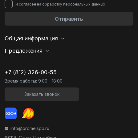
Я согласен на обработку
персональных данных
Отправить
Общая информация
Предложения
+7 (812) 326-00-55
Время работы: 9:00 - 18:00
Заказать звонок
info@promelspb.ru
191119, Санкт-Петербург,