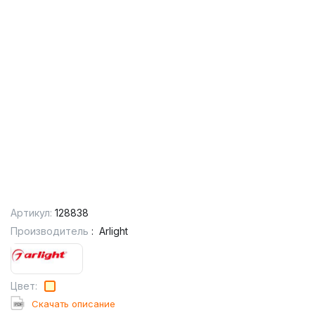
Артикул:
128838
Производитель
:
Arlight
Цвет:
Cкачать описание