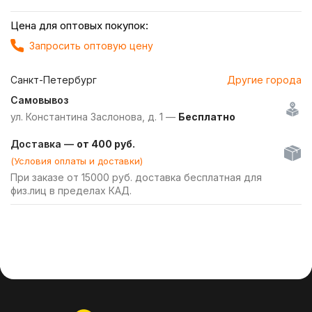
Цена для оптовых покупок:
Запросить оптовую цену
Санкт-Петербург
Другие города
Самовывоз
ул. Константина Заслонова, д. 1 —
Бесплатно
Доставка —
от 400 руб.
(Условия оплаты и доставки)
При заказе от 15000 руб. доставка бесплатная для
физ.лиц в пределах КАД.